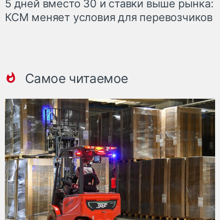
5 дней вместо 30 и ставки выше рынка:
КСМ меняет условия для перевозчиков
Самое читаемое