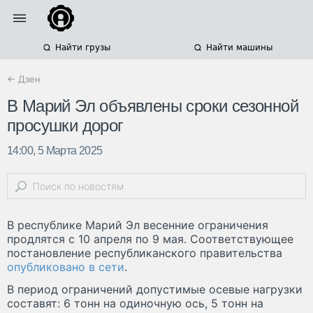
Найти грузы
Найти машины
← Дзен
В Марий Эл объявлены сроки сезонной
просушки дорог
14:00, 5 Марта 2025
В республике Марий Эл весенние ограничения
продлятся с 10 апреля по 9 мая. Соответствующее
постановление республиканского правительства
опубликовано в сети
.
В период ограничений допустимые осевые нагрузки
составят: 6 тонн на одиночную ось, 5 тонн на