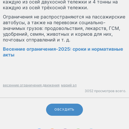
каждую из осей двухосной тележки и 4 тонны на
каждую из осей трёхосной тележки.
Ограничения не распространяются на пассажирские
автобусы, а также на перевозки социально-
значимых грузов: продовольствия, лекарств, ГСМ,
удобрений, семян, животных и кормов для них,
почтовых отправлений и т. д.
Весенние ограничения-2025: сроки и нормативные
акты
весенние ограничения движения
марий эл
3052 просмотров всего.
ОБСУДИТЬ