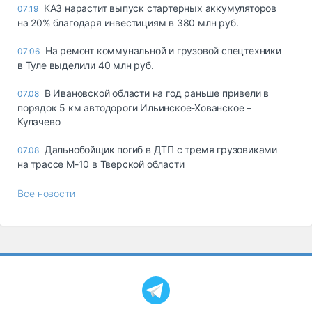
КАЗ нарастит выпуск стартерных аккумуляторов
07:19
на 20% благодаря инвестициям в 380 млн руб.
На ремонт коммунальной и грузовой спецтехники
07:06
в Туле выделили 40 млн руб.
В Ивановской области на год раньше привели в
07.08
порядок 5 км автодороги Ильинское-Хованское –
Кулачево
Дальнобойщик погиб в ДТП с тремя грузовиками
07.08
на трассе М-10 в Тверской области
Все новости