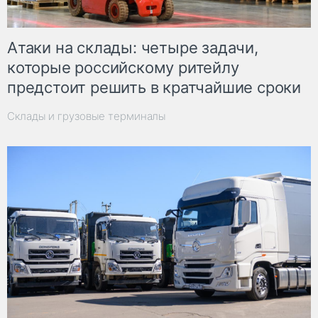
Атаки на склады: четыре задачи,
которые российскому ритейлу
предстоит решить в кратчайшие сроки
Склады и грузовые терминалы