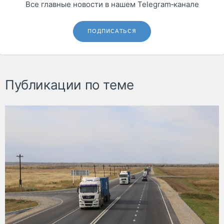
Все главные новости в нашем Telegram‑канале
ПОДПИСАТЬСЯ
Публикации по теме