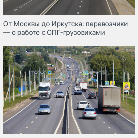
От Москвы до Иркутска: перевозчики
— о работе с СПГ-грузовиками