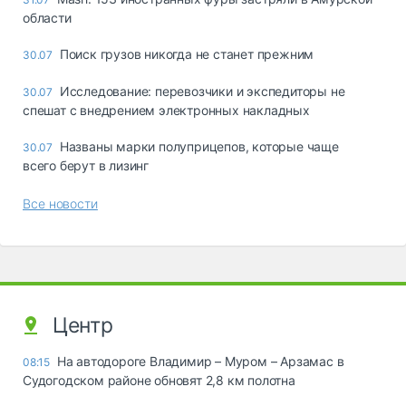
области
Поиск грузов никогда не станет прежним
30.07
Исследование: перевозчики и экспедиторы не
30.07
спешат с внедрением электронных накладных
Названы марки полуприцепов, которые чаще
30.07
всего берут в лизинг
Все новости
Центр
На автодороге Владимир – Муром – Арзамас в
08:15
Судогодском районе обновят 2,8 км полотна