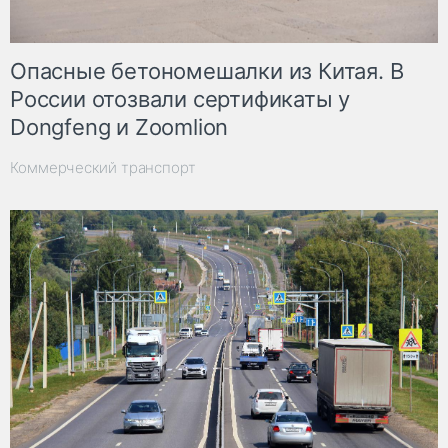
Опасные бетономешалки из Китая. В
России отозвали сертификаты у
Dongfeng и Zoomlion
Коммерческий транспорт