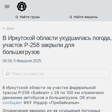
Найти грузы
Найти машины
← Дзен
В Иркутской области ухудшилась погода,
участок Р-258 закрыли для
большегрузов
04:39, 5 Февраля 2025
В Иркутской области на участке федеральной
трассы Р-258 «Байкал» с 26 по 100 км ограничено
движение автобусов и большегрузов. Об этом
сообщает
ФКУ Упрдор «Прибайкалье».
Ограничение введено из-за ухудшения погодных