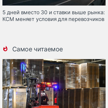
5 дней вместо 30 и ставки выше рынка:
КСМ меняет условия для перевозчиков
Самое читаемое