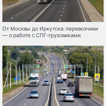
От Москвы до Иркутска: перевозчики
— о работе с СПГ-грузовиками