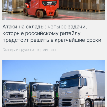
Атаки на склады: четыре задачи,
которые российскому ритейлу
предстоит решить в кратчайшие сроки
Склады и грузовые терминалы