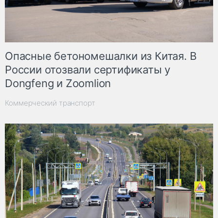
Опасные бетономешалки из Китая. В
России отозвали сертификаты у
Dongfeng и Zoomlion
Коммерческий транспорт