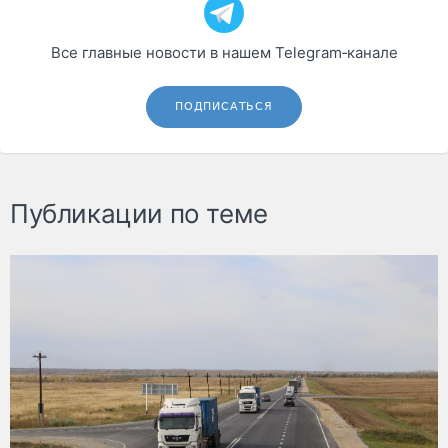
Все главные новости в нашем Telegram‑канале
ПОДПИСАТЬСЯ
Публикации по теме