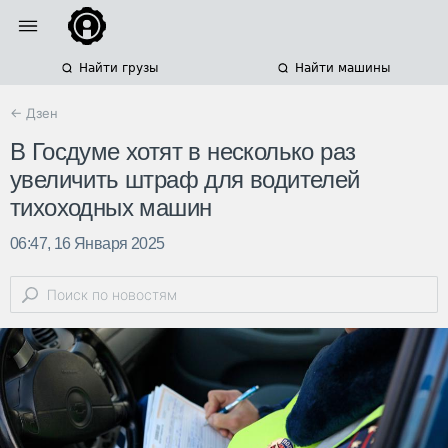
Найти грузы
Найти машины
← Дзен
В Госдуме хотят в несколько раз
увеличить штраф для водителей
тихоходных машин
06:47, 16 Января 2025