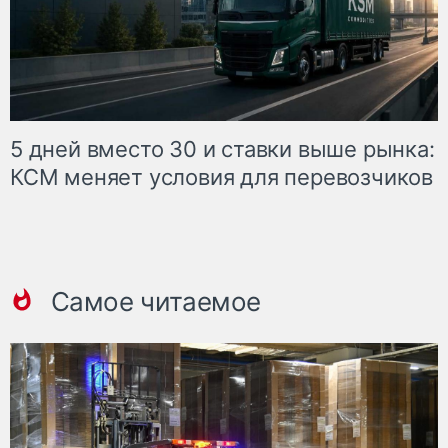
5 дней вместо 30 и ставки выше рынка:
КСМ меняет условия для перевозчиков
Самое читаемое