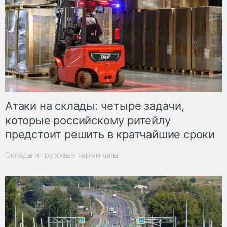
Атаки на склады: четыре задачи,
которые российскому ритейлу
предстоит решить в кратчайшие сроки
Склады и грузовые терминалы