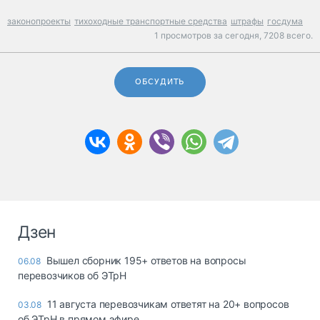
законопроекты
тихоходные транспортные средства
штрафы
госдума
1 просмотров за сегодня,
7208 всего.
ОБСУДИТЬ
Дзен
Вышел сборник 195+ ответов на вопросы
06.08
перевозчиков об ЭТрН
11 августа перевозчикам ответят на 20+ вопросов
03.08
об ЭТрН в прямом эфире