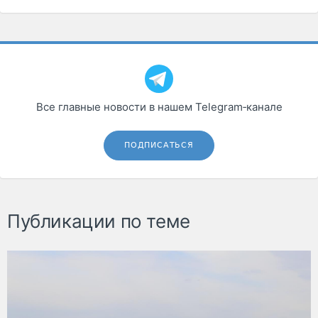
Все главные новости в нашем Telegram‑канале
ПОДПИСАТЬСЯ
Публикации по теме