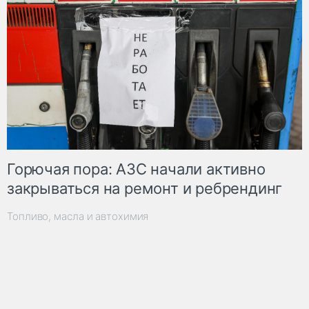
Горючая пора: АЗС начали активно
закрываться на ремонт и ребрендинг
Топливо, масла и автохимия