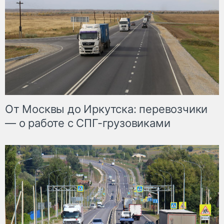
От Москвы до Иркутска: перевозчики
— о работе с СПГ-грузовиками