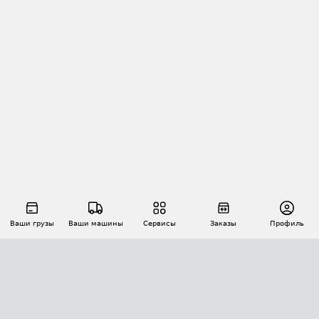
Ваши грузы
Ваши машины
Сервисы
Заказы
Профиль
АВТОМАТИЗАЦИЯ ПЕРЕВОЗОК