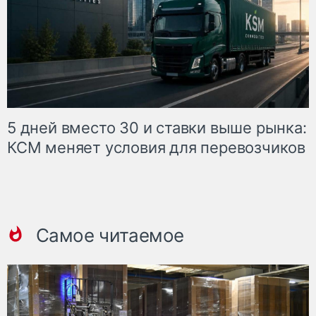
5 дней вместо 30 и ставки выше рынка:
КСМ меняет условия для перевозчиков
Самое читаемое