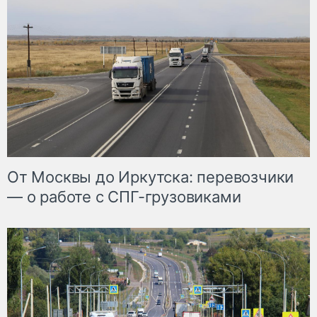
От Москвы до Иркутска: перевозчики
— о работе с СПГ-грузовиками