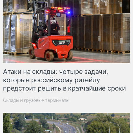
Атаки на склады: четыре задачи,
которые российскому ритейлу
предстоит решить в кратчайшие сроки
Склады и грузовые терминалы