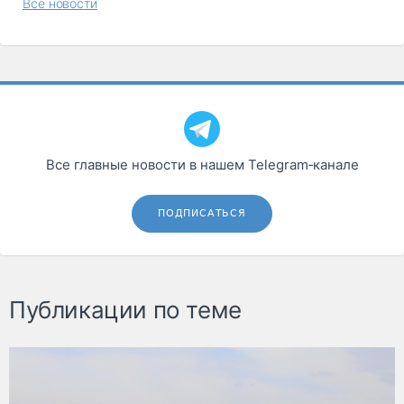
Все новости
Все главные новости в нашем Telegram‑канале
ПОДПИСАТЬСЯ
Публикации по теме