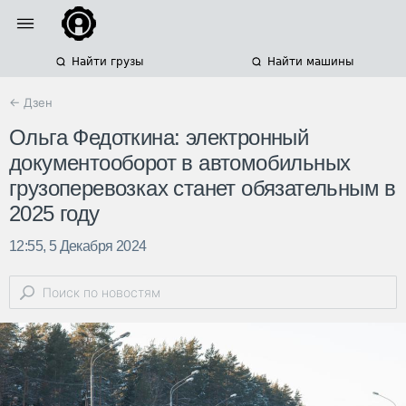
Найти грузы
Найти машины
← Дзен
Ольга Федоткина: электронный
документооборот в автомобильных
грузоперевозках станет обязательным в
2025 году
12:55, 5 Декабря 2024