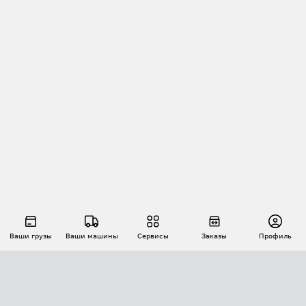
Ваши грузы
Ваши машины
Сервисы
Заказы
Профиль