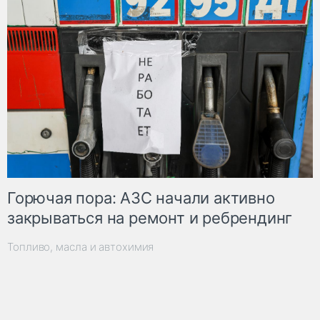
Горючая пора: АЗС начали активно
закрываться на ремонт и ребрендинг
Топливо, масла и автохимия