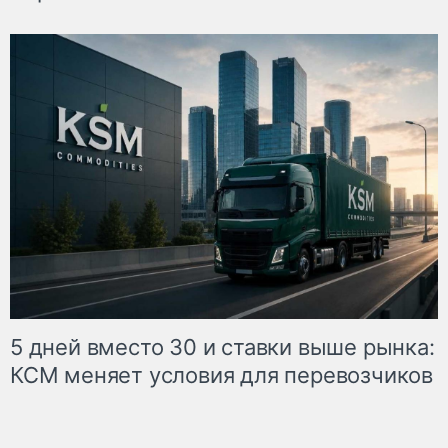
5 дней вместо 30 и ставки выше рынка:
КСМ меняет условия для перевозчиков