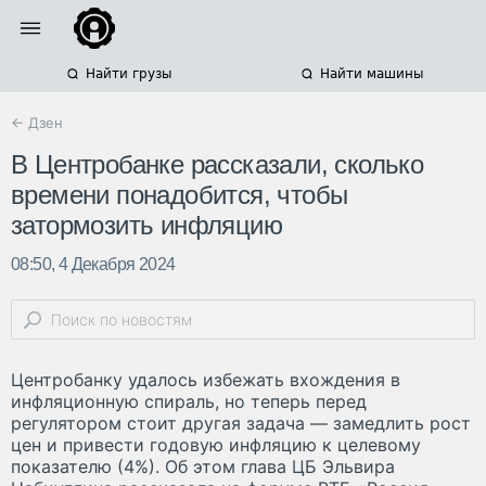
Найти грузы
Найти машины
← Дзен
В Центробанке рассказали, сколько
времени понадобится, чтобы
затормозить инфляцию
08:50, 4 Декабря 2024
Центробанку удалось избежать вхождения в
инфляционную спираль, но теперь перед
регулятором стоит другая задача — замедлить рост
цен и привести годовую инфляцию к целевому
показателю (4%). Об этом глава ЦБ Эльвира