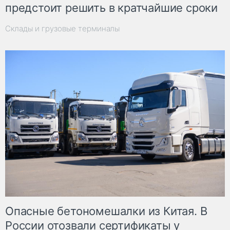
предстоит решить в кратчайшие сроки
Склады и грузовые терминалы
Опасные бетономешалки из Китая. В
России отозвали сертификаты у