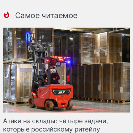
Самое читаемое
Атаки на склады: четыре задачи,
которые российскому ритейлу