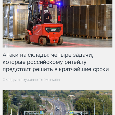
Атаки на склады: четыре задачи,
которые российскому ритейлу
предстоит решить в кратчайшие сроки
Склады и грузовые терминалы