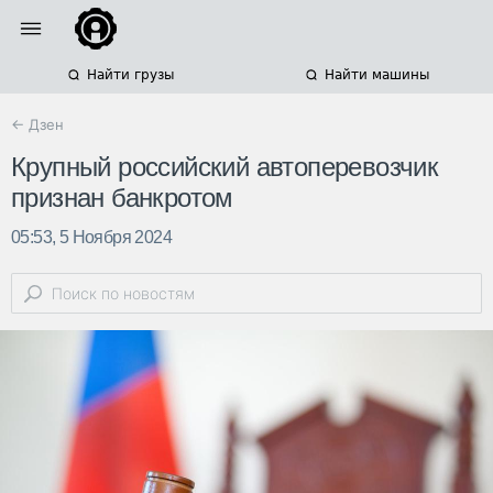
Найти грузы
Найти машины
← Дзен
Крупный российский автоперевозчик
признан банкротом
05:53, 5 Ноября 2024