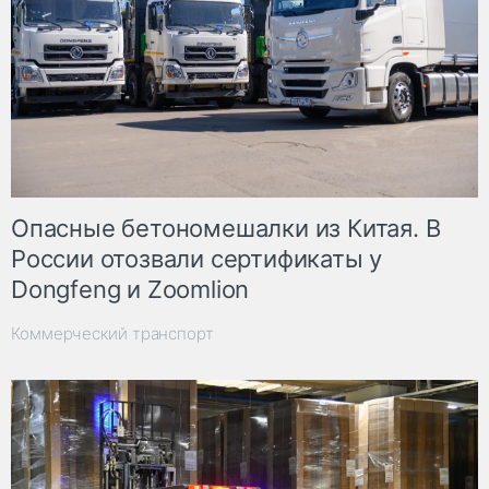
Опасные бетономешалки из Китая. В
России отозвали сертификаты у
Dongfeng и Zoomlion
Коммерческий транспорт