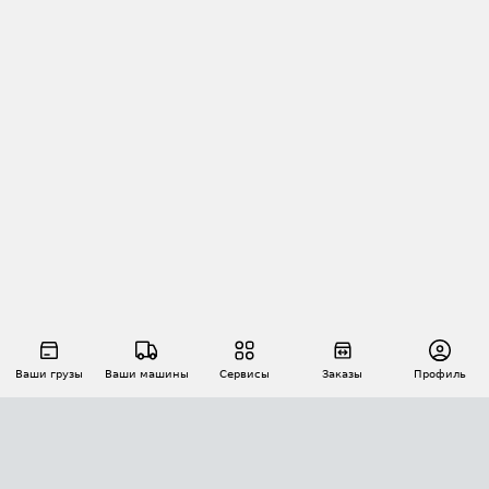
Ваши грузы
Ваши машины
Сервисы
Заказы
Профиль