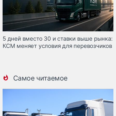
5 дней вместо 30 и ставки выше рынка:
КСМ меняет условия для перевозчиков
Самое читаемое