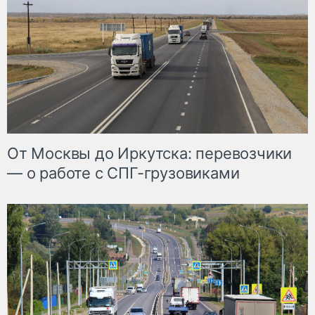
От Москвы до Иркутска: перевозчики
— о работе с СПГ-грузовиками