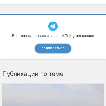
Все главные новости в нашем Telegram‑канале
ПОДПИСАТЬСЯ
Публикации по теме