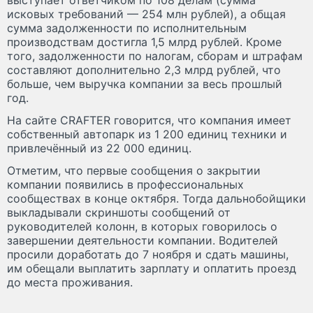
исковых требований — 254 млн рублей), а общая
сумма задолженности по исполнительным
производствам достигла 1,5 млрд рублей. Кроме
того, задолженности по налогам, сборам и штрафам
составляют дополнительно 2,3 млрд рублей, что
больше, чем выручка компании за весь прошлый
год.
На сайте CRAFTER говорится, что компания имеет
собственный автопарк из 1 200 единиц техники и
привлечённый из 22 000 единиц.
Отметим, что первые сообщения о закрытии
компании появились в профессиональных
сообществах в конце октября. Тогда дальнобойщики
выкладывали скриншоты сообщений от
руководителей колонн, в которых говорилось о
завершении деятельности компании. Водителей
просили доработать до 7 ноября и сдать машины,
им обещали выплатить зарплату и оплатить проезд
до места проживания.