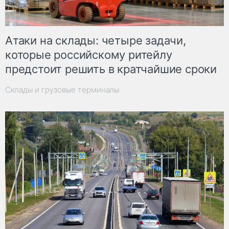
Атаки на склады: четыре задачи,
которые российскому ритейлу
предстоит решить в кратчайшие сроки
Склады и грузовые терминалы