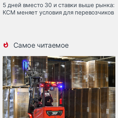
5 дней вместо 30 и ставки выше рынка:
КСМ меняет условия для перевозчиков
Самое читаемое