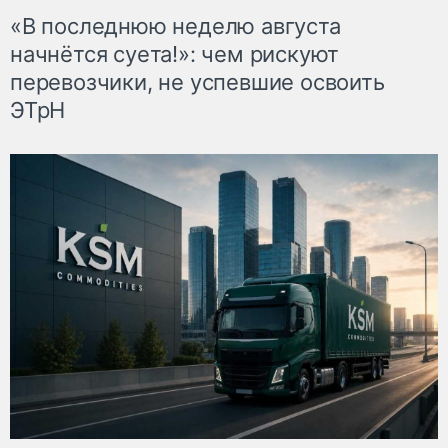
«В последнюю неделю августа
начнётся суета!»: чем рискуют
перевозчики, не успевшие освоить
ЭТрН