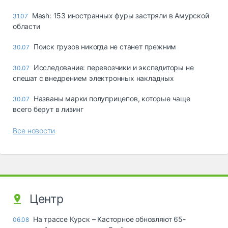
Mash: 153 иностранных фуры застряли в Амурской
31.07
области
Поиск грузов никогда не станет прежним
30.07
Исследование: перевозчики и экспедиторы не
30.07
спешат с внедрением электронных накладных
Названы марки полуприцепов, которые чаще
30.07
всего берут в лизинг
Все новости
Центр
На трассе Курск – Касторное обновляют 65-
06.08