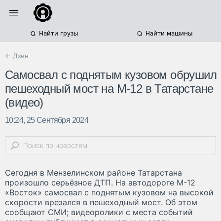
Найти грузы
Найти машины
← Дзен
Самосвал с поднятым кузовом обрушил
пешеходный мост на М-12 в Татарстане
(видео)
10:24, 25 Сентября 2024
Сегодня в Мензелинском районе Татарстана
произошло серьёзное ДТП. На автодороге М-12
«Восток» самосвал с поднятым кузовом на высокой
скорости врезался в пешеходный мост. Об этом
сообщают СМИ; видеоролики с места событий