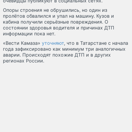
очевидцы публикуют в социальных сетях.
Опоры строения не обрушились, но один из
пролётов обвалился и упал на машину. Кузов и
кабина получили серьёзные повреждения. О
состоянии здоровья водителя и причинах ДТП
информации пока нет.
«Вести Камаза»
уточняют
, что в Татарстане с начала
года зафиксировано как минимум три аналогичных
аварии. Происходят похожие ДТП и в других
регионах России.