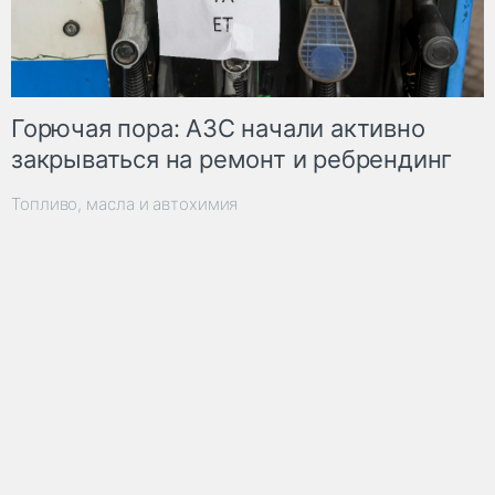
Горючая пора: АЗС начали активно
закрываться на ремонт и ребрендинг
Топливо, масла и автохимия