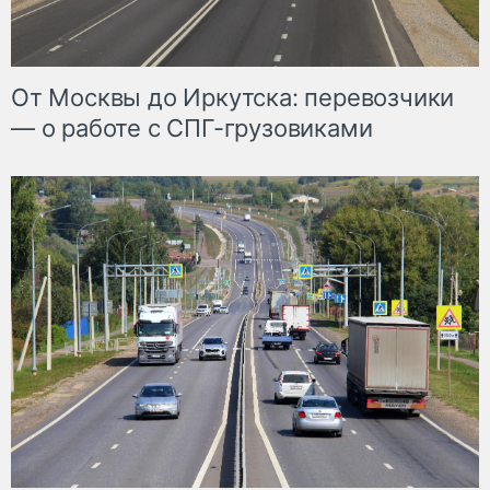
От Москвы до Иркутска: перевозчики
— о работе с СПГ-грузовиками