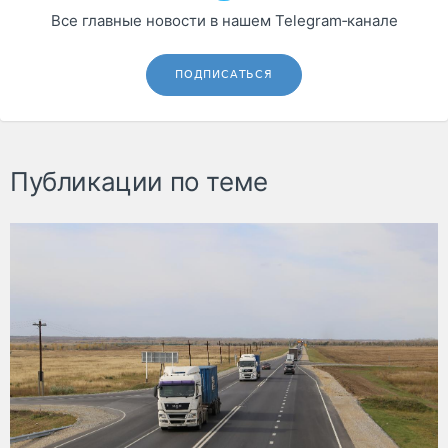
Все главные новости в нашем Telegram‑канале
ПОДПИСАТЬСЯ
Публикации по теме