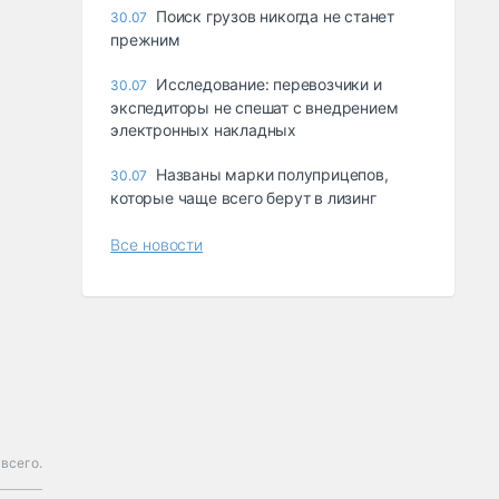
Поиск грузов никогда не станет
30.07
прежним
Исследование: перевозчики и
30.07
экспедиторы не спешат с внедрением
электронных накладных
Названы марки полуприцепов,
30.07
которые чаще всего берут в лизинг
Все новости
всего.