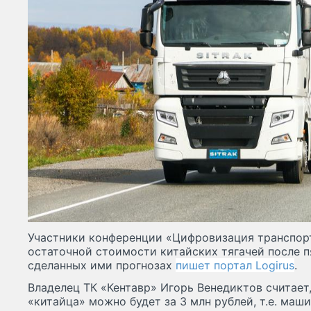
Участники конференции «Цифровизация транспор
остаточной стоимости китайских тягачей после п
сделанных ими прогнозах
пишет портал Logirus
.
Владелец ТК «Кентавр» Игорь Венедиктов считает,
«китайца» можно будет за 3 млн рублей, т.е. маши