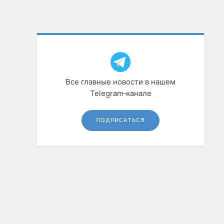
Все главные новости в нашем
Telegram‑канале
ПОДПИСАТЬСЯ