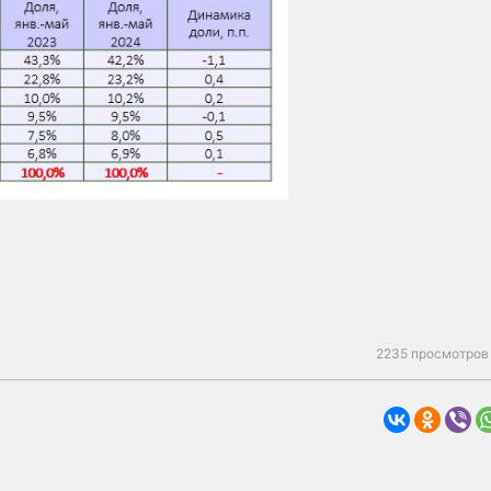
2235 просмотров 