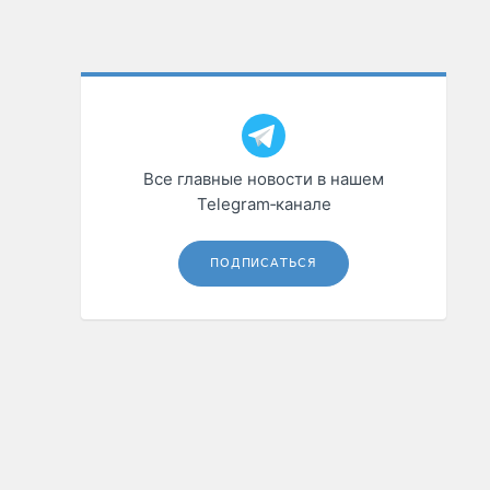
Все главные новости в нашем
Telegram‑канале
ПОДПИСАТЬСЯ