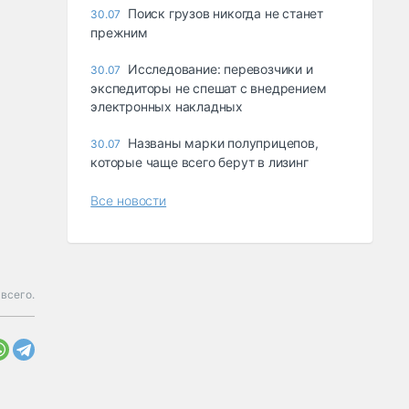
Поиск грузов никогда не станет
30.07
прежним
Исследование: перевозчики и
30.07
экспедиторы не спешат с внедрением
электронных накладных
Названы марки полуприцепов,
30.07
которые чаще всего берут в лизинг
Все новости
всего.