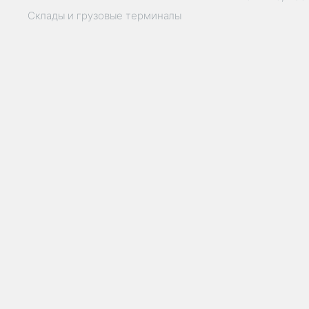
Склады и грузовые терминалы