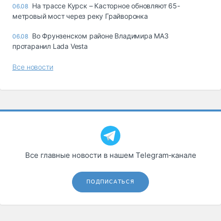
На трассе Курск – Касторное обновляют 65-
06.08
метровый мост через реку Грайворонка
Во Фрунзенском районе Владимира МАЗ
06.08
протаранил Lada Vesta
Все новости
Все главные новости в нашем Telegram‑канале
ПОДПИСАТЬСЯ