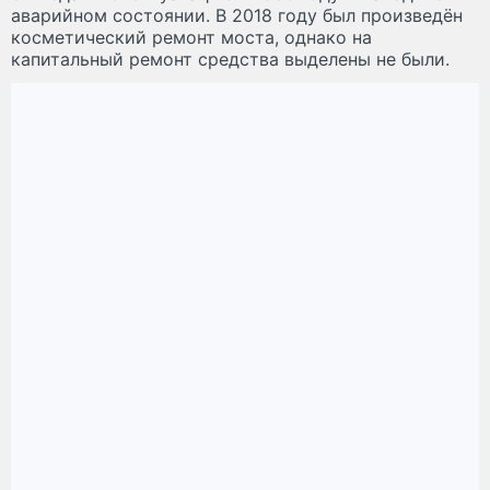
аварийном состоянии. В 2018 году был произведён
косметический ремонт моста, однако на
капитальный ремонт средства выделены не были.