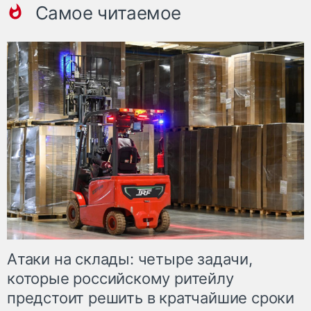
Самое читаемое
Атаки на склады: четыре задачи,
которые российскому ритейлу
предстоит решить в кратчайшие сроки