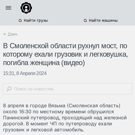
Найти грузы
Найти машины
← Дзен
В Смоленской области рухнул мост, по
которому ехали грузовик и легковушка,
погибла женщина (видео)
15:31, 8 Апреля 2024
8 апреля в городе Вязьма (Смоленская область)
около 16:30 по местному времени обрушился
Панинский путепровод, проходящий над железной
дорогой. В момент ЧП по путепроводу ехали
грузовик и легковой автомобиль.