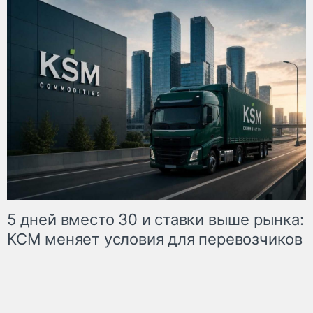
5 дней вместо 30 и ставки выше рынка:
КСМ меняет условия для перевозчиков