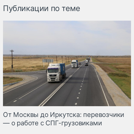
Публикации по теме
От Москвы до Иркутска: перевозчики
— о работе с СПГ-грузовиками