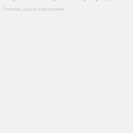
Топливо, масла и автохимия