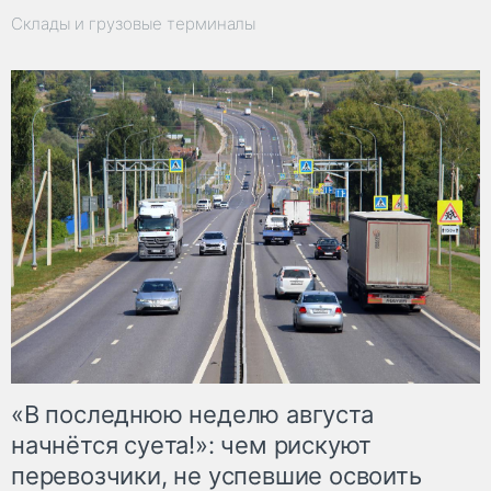
Склады и грузовые терминалы
«В последнюю неделю августа
начнётся суета!»: чем рискуют
перевозчики, не успевшие освоить