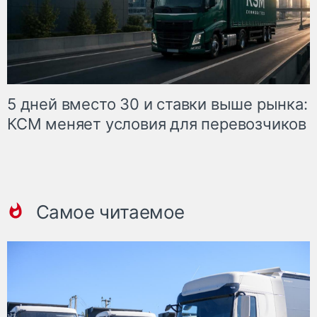
5 дней вместо 30 и ставки выше рынка:
КСМ меняет условия для перевозчиков
Самое читаемое