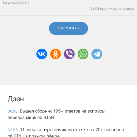
башкортостан
2835 просмотров всего.
ОБСУДИТЬ
Дзен
Вышел сборник 195+ ответов на вопросы
06.08
перевозчиков об ЭТрН
11 августа перевозчикам ответят на 20+ вопросов
03.08
об ЭТрН в прямом эфире