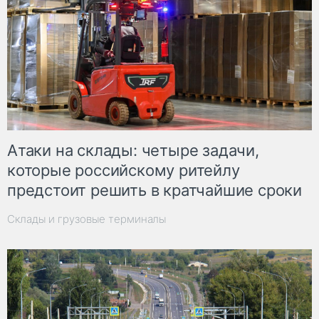
Атаки на склады: четыре задачи,
которые российскому ритейлу
предстоит решить в кратчайшие сроки
Склады и грузовые терминалы