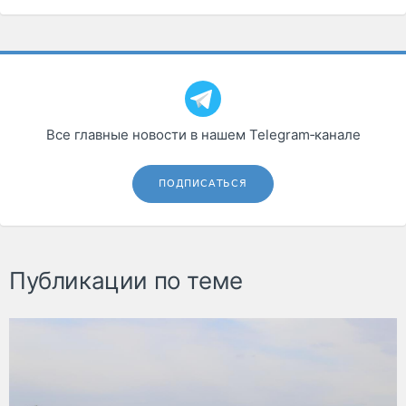
Все главные новости в нашем Telegram‑канале
ПОДПИСАТЬСЯ
Публикации по теме