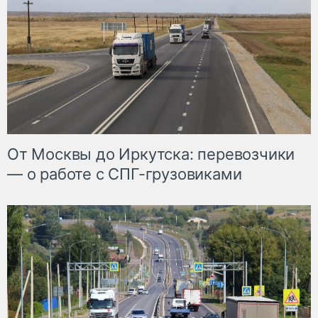
От Москвы до Иркутска: перевозчики
— о работе с СПГ-грузовиками