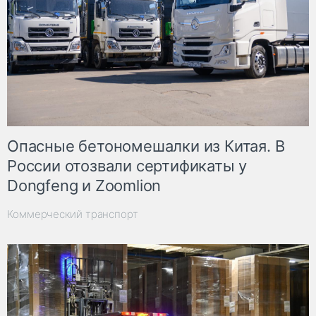
Опасные бетономешалки из Китая. В
России отозвали сертификаты у
Dongfeng и Zoomlion
Коммерческий транспорт