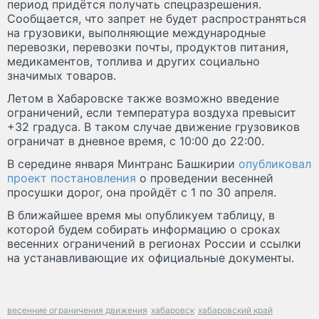
период придётся получать спецразрешения.
Сообщается, что запрет не будет распространяться
на грузовики, выполняющие международные
перевозки, перевозки почты, продуктов питания,
медикаментов, топлива и других социально
значимых товаров.
Летом в Хабаровске также возможно введение
ограничений, если температура воздуха превысит
+32 градуса. В таком случае движение грузовиков
ограничат в дневное время, с 10:00 до 22:00.
В середине января Минтранс Башкирии
опубликовал
проект постановления
о проведении весенней
просушки дорог, она пройдёт с 1 по 30 апреля.
В ближайшее время мы опубликуем таблицу, в
которой будем собирать информацию о сроках
весенних ограничений в регионах России и ссылки
на устанавливающие их официальные документы.
весенние ограничения движения
хабаровск
хабаровский край