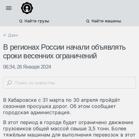
Найти грузы
Найти машины
← Дзен
В регионах России начали объявлять
сроки весенних ограничений
06:34, 26 Января 2024
В Хабаровске с 31 марта по 30 апреля пройдёт
сезонная просушка дорог. Об этом сообщает
городская администрация.
В этот период в городе будет ограничено движение
грузовиков общей массой свыше 3,5 тонн. Более
тяжёлым машинам для выполнения перевозок в этот