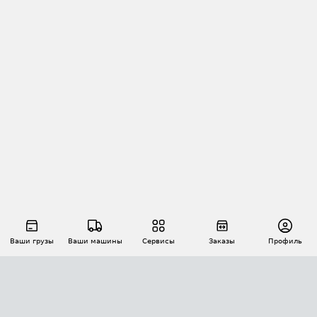
Ваши грузы
Ваши машины
Сервисы
Заказы
Профиль