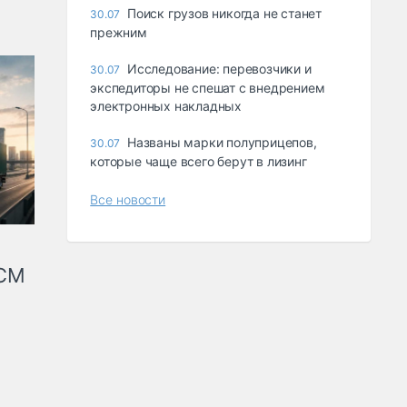
Поиск грузов никогда не станет
30.07
прежним
Исследование: перевозчики и
30.07
экспедиторы не спешат с внедрением
электронных накладных
Названы марки полуприцепов,
30.07
которые чаще всего берут в лизинг
Все новости
КСМ