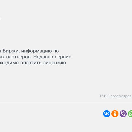
:
ов Биржи, информацию по
их партнёров. Недавно сервис
обходимо оплатить лицензию
16123 просмотров 