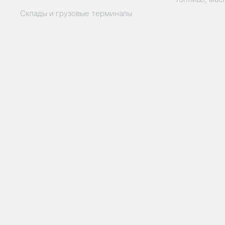
Склады и грузовые терминалы