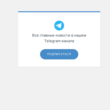
Все главные новости в нашем
Telegram‑канале
ПОДПИСАТЬСЯ