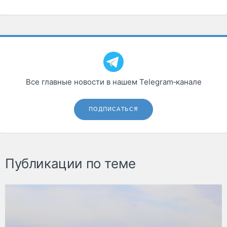
Все главные новости в нашем Telegram‑канале
ПОДПИСАТЬСЯ
Публикации по теме