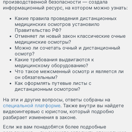
производственной безопасности — создала
информационный ресурс, на котором можно узнать:
Какие правила проведения дистанционных
медицинских осмотров установило
Правительство РФ?
Отменяет ли новый закон классические очные
медицинские осмотры?
Можно ли сочетать очный и дистанционный
осмотр?
Какие требования выдвигаются к
медицинскому оборудованию?
Что такое межсменный осмотр и является ли
он обязательным?
Как оформлять путевые листы с
дистанционным осмотром?
На эти и другие вопросы, ответы собраны на
специальной платформе
. Также внутри вы найдете
видеоинтервью с юристом, который подробно
разбирает изменения в законе.
Если же вам понадобятся более подробные