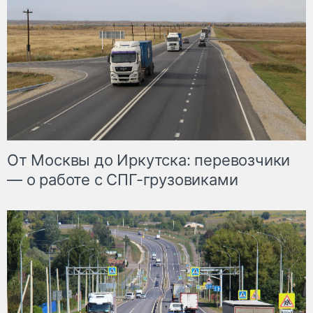
От Москвы до Иркутска: перевозчики
— о работе с СПГ-грузовиками