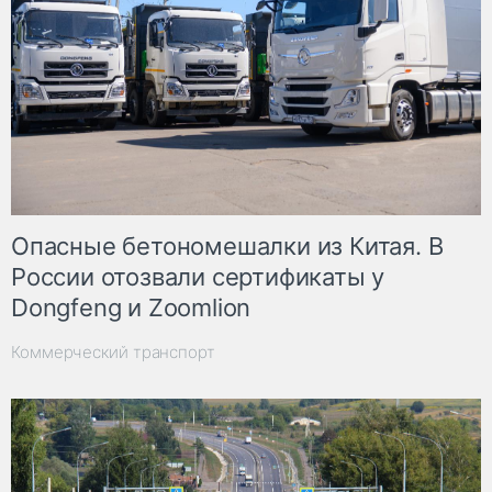
Опасные бетономешалки из Китая. В
России отозвали сертификаты у
Dongfeng и Zoomlion
Коммерческий транспорт