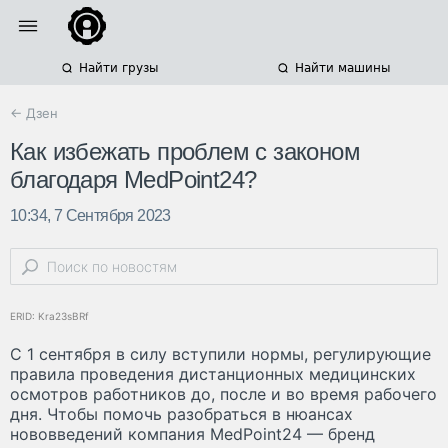
Найти грузы
Найти машины
← Дзен
Как избежать проблем с законом
благодаря MedPoint24?
10:34, 7 Сентября 2023
ERID: Kra23sBRf
C 1 сентября в силу вступили нормы, регулирующие
правила проведения дистанционных медицинских
осмотров работников до, после и во время рабочего
дня. Чтобы помочь разобраться в нюансах
нововведений компания MedPoint24 — бренд