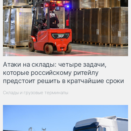
Атаки на склады: четыре задачи,
которые российскому ритейлу
предстоит решить в кратчайшие сроки
Склады и грузовые терминалы