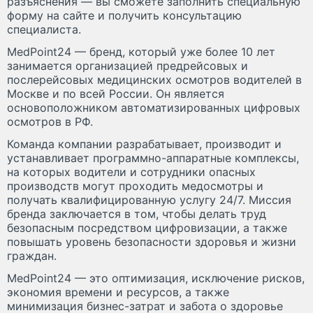
разъяснения — вы сможете заполнить специальную
форму на сайте и получить консультацию
специалиста.
MedPoint24 — бренд, который уже более 10 лет
занимается организацией предрейсовых и
послерейсовых медицинских осмотров водителей в
Москве и по всей России. Он является
основоположником автоматизированных цифровых
осмотров в РФ.
Команда компании разрабатывает, производит и
устанавливает программно-аппаратные комплексы,
на которых водители и сотрудники опасных
производств могут проходить медосмотры и
получать квалифицированную услугу 24/7. Миссия
бренда заключается в том, чтобы делать труд
безопасным посредством цифровизации, а также
повышать уровень безопасности здоровья и жизни
граждан.
MedPoint24 — это оптимизация, исключение рисков,
экономия времени и ресурсов, а также
минимизация бизнес-затрат и забота о здоровье