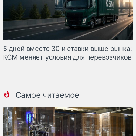
5 дней вместо 30 и ставки выше рынка:
КСМ меняет условия для перевозчиков
Самое читаемое