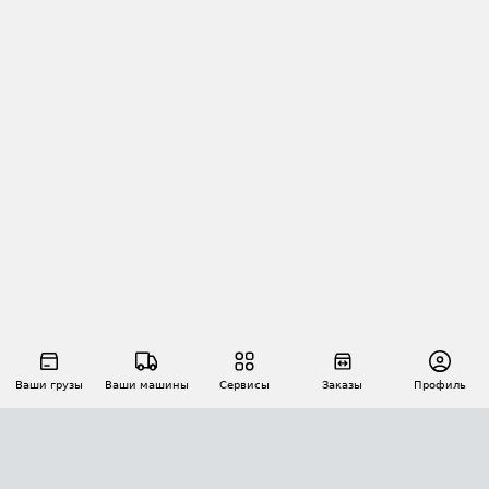
Ваши грузы
Ваши машины
Сервисы
Заказы
Профиль