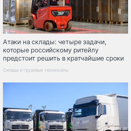
Атаки на склады: четыре задачи,
которые российскому ритейлу
предстоит решить в кратчайшие сроки
Склады и грузовые терминалы