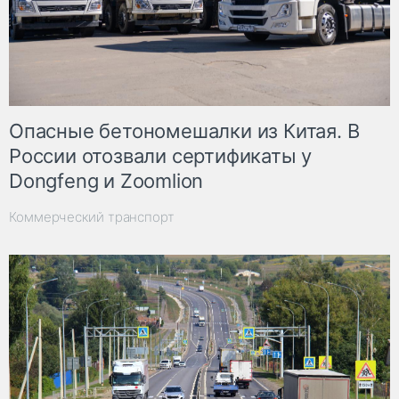
Опасные бетономешалки из Китая. В
России отозвали сертификаты у
Dongfeng и Zoomlion
Коммерческий транспорт