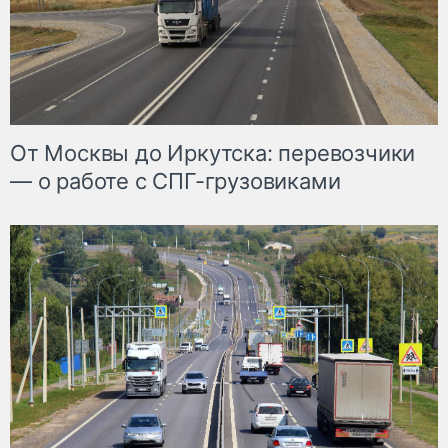
От Москвы до Иркутска: перевозчики
— о работе с СПГ-грузовиками