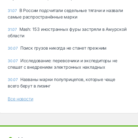
В России подсчитали седельные тягачи и назвали
31.07
самые распространённые марки
Mash: 153 иностранных фуры застряли в Амурской
31.07
области
Поиск грузов никогда не станет прежним
30.07
Исследование: перевозчики и экспедиторы не
30.07
спешат с внедрением электронных накладных
Названы марки полуприцепов, которые чаще
30.07
всего берут в лизинг
Все новости