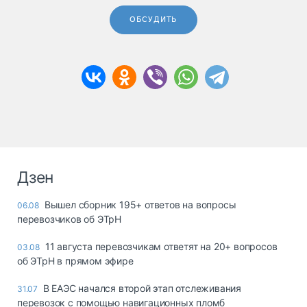
ОБСУДИТЬ
Дзен
Вышел сборник 195+ ответов на вопросы
06.08
перевозчиков об ЭТрН
11 августа перевозчикам ответят на 20+ вопросов
03.08
об ЭТрН в прямом эфире
В ЕАЭС начался второй этап отслеживания
31.07
перевозок с помощью навигационных пломб