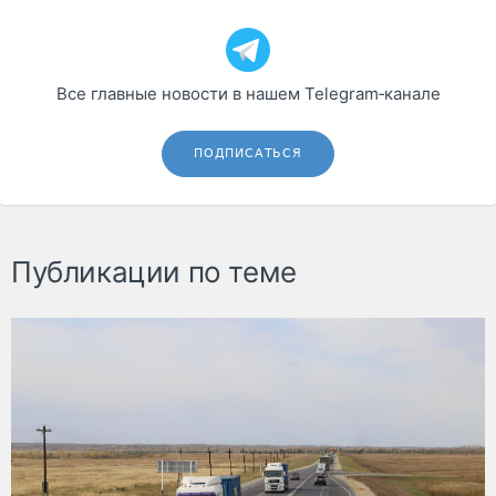
Все главные новости в нашем Telegram‑канале
ПОДПИСАТЬСЯ
Публикации по теме