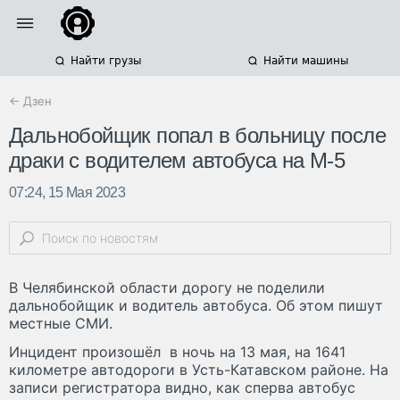
Найти грузы
Найти машины
← Дзен
Дальнобойщик попал в больницу после
драки с водителем автобуса на М-5
07:24, 15 Мая 2023
В Челябинской области дорогу не поделили
дальнобойщик и водитель автобуса. Об этом пишут
местные СМИ.
Инцидент произошёл в ночь на 13 мая, на 1641
километре автодороги в Усть-Катавском районе. На
записи регистратора видно, как сперва автобус