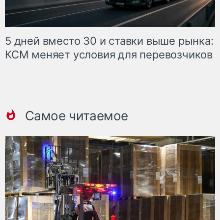
5 дней вместо 30 и ставки выше рынка:
КСМ меняет условия для перевозчиков
Самое читаемое