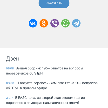
ОБСУДИТЬ
Дзен
Вышел сборник 195+ ответов на вопросы
06.08
перевозчиков об ЭТрН
11 августа перевозчикам ответят на 20+ вопросов
03.08
об ЭТрН в прямом эфире
В ЕАЭС начался второй этап отслеживания
31.07
перевозок с помощью навигационных пломб