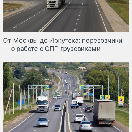
От Москвы до Иркутска: перевозчики
— о работе с СПГ-грузовиками