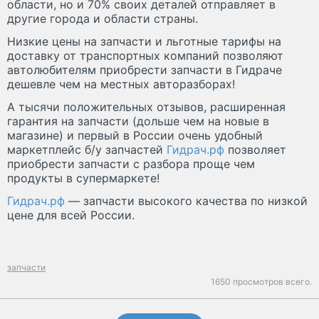
области, но и 70% своих деталей отправляет в
другие города и области страны.
Низкие цены на запчасти и льготные тарифы на
доставку от транспортных компаний позволяют
автолюбителям приобрести запчасти в Гидраче
дешевле чем на местных авторазборах!
А тысячи положительных отзывов, расширенная
гарантия на запчасти (дольше чем на новые в
магазине) и первый в России очень удобный
маркетплейс б/у запчастей
Гидрач.рф
позволяет
приобрести запчасти с разбора проще чем
продукты в супермаркете!
Гидрач.рф
— запчасти высокого качества по низкой
цене для всей России.
запчасти
1650 просмотров всего.