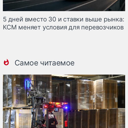
5 дней вместо 30 и ставки выше рынка:
КСМ меняет условия для перевозчиков
Самое читаемое