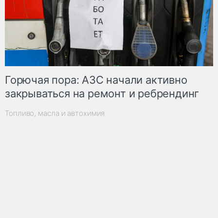
Горючая пора: АЗС начали активно
закрываться на ремонт и ребрендинг
Топливо, масла и автохимия