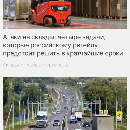
Атаки на склады: четыре задачи,
которые российскому ритейлу
предстоит решить в кратчайшие сроки
Склады и грузовые терминалы