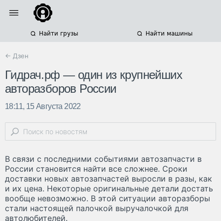
Найти грузы
Найти машины
← Дзен
Гидрач.рф — один из крупнейших
авторазборов России
18:11, 15 Августа 2022
В связи с последними событиями автозапчасти в
России становится найти все сложнее. Сроки
доставки новых автозапчастей выросли в разы, как
и их цена. Некоторые оригинальные детали достать
вообще невозможно. В этой ситуации авторазборы
стали настоящей палочкой выручалочкой для
автолюбителей.