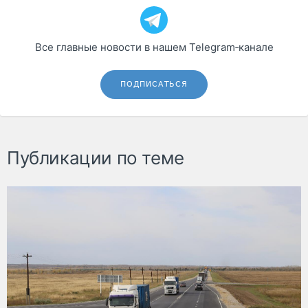
Все главные новости в нашем Telegram‑канале
ПОДПИСАТЬСЯ
Публикации по теме