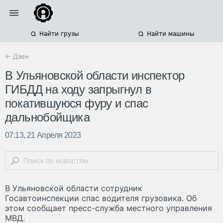
Найти грузы
Найти машины
← Дзен
В Ульяновской области инспектор
ГИБДД на ходу запрыгнул в
покатившуюся фуру и спас
дальнобойщика
07:13, 21 Апреля 2023
В Ульяновской области сотрудник
Госавтоинспекции спас водителя грузовика. Об
этом сообщает пресс-служба местного управления
МВД.