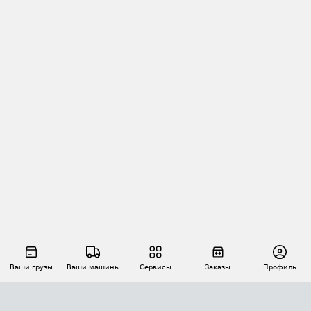
Ваши грузы
Ваши машины
Сервисы
Заказы
Профиль