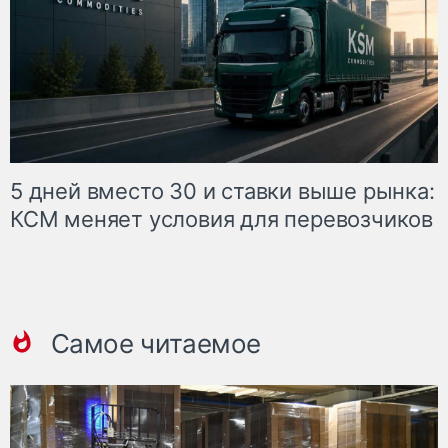
5 дней вместо 30 и ставки выше рынка:
КСМ меняет условия для перевозчиков
Самое читаемое