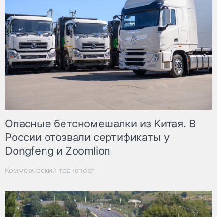
Опасные бетономешалки из Китая. В
России отозвали сертификаты у
Dongfeng и Zoomlion
Коммерческий транспорт