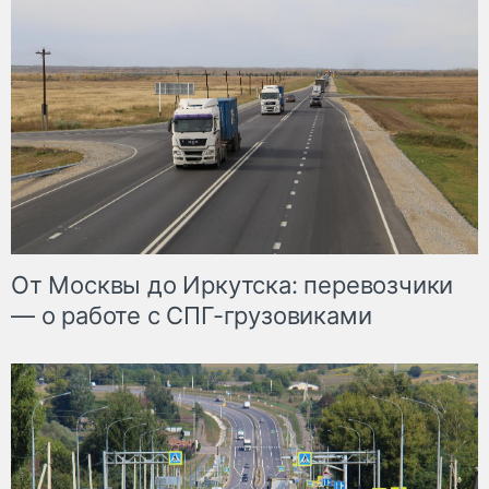
От Москвы до Иркутска: перевозчики
— о работе с СПГ-грузовиками