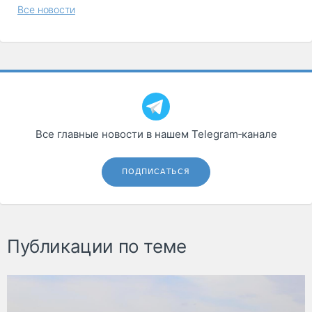
Все новости
Все главные новости в нашем Telegram‑канале
ПОДПИСАТЬСЯ
Публикации по теме