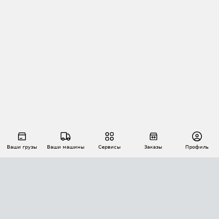
Ваши грузы
Ваши машины
Сервисы
Заказы
Профиль
АВТОМАТИЗАЦИЯ ПЕРЕВОЗОК