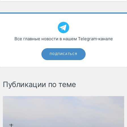
Все главные новости в нашем Telegram‑канале
ПОДПИСАТЬСЯ
Публикации по теме