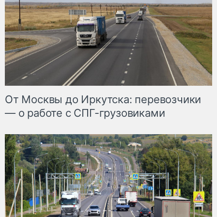
От Москвы до Иркутска: перевозчики
— о работе с СПГ-грузовиками