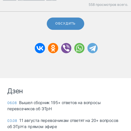
558 просмотров всего.
ОБСУДИТЬ
Дзен
Вышел сборник 195+ ответов на вопросы
06.08
перевозчиков об ЭТрН
11 августа перевозчикам ответят на 20+ вопросов
03.08
об ЭТрН в прямом эфире