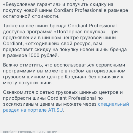
«Безусловная гарантия» и получить скидку на
покупку новой шины Cordiant Professional в размере
остаточной стоимости.
Также на все шины бренда Cordiant Professional
доступна программа «Повторная покупка». При
предъявлении в шинном центре грузовой шины
Cordiant, «отходившей» свой ресурс, вам
предоставят скидку на покупку новой шины бренда
в размере 1000 рублей.
Важно отметить, что воспользоваться сервисными
программами вы можете в любом авторизованном
грузовом шинном центре Кордиант без привязки к
месту покупки шины.
Ознакомится с сетью грузовых шинных центров и
приобрести шины Cordiant Professional по
эксклюзивным ценам вы можете через
специальный
раздел на портале ATI.SU
.
cordiant
грузовые шины
акции