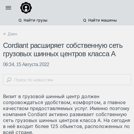
Найти грузы
Найти машины
← Дзен
Cordiant расширяет собственную сеть
грузовых шинных центров класса А
06:34, 15 Августа 2022
Визит в грузовой шинный центр должен
сопровождаться удобством, комфортом, а главное
качеством предоставляемых услуг. Именно поэтому
компания Cordiant активно развивает собственную
сеть грузовых шинных центров класса А. На сегодня
в неё входит более 125 объектов, расположенных по
всей стране.