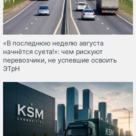
«В последнюю неделю августа
начнётся суета!»: чем рискуют
перевозчики, не успевшие освоить
ЭТрН