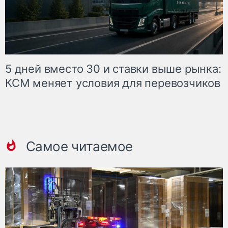
5 дней вместо 30 и ставки выше рынка:
КСМ меняет условия для перевозчиков
Самое читаемое