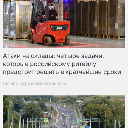
Атаки на склады: четыре задачи,
которые российскому ритейлу
предстоит решить в кратчайшие сроки
Склады и грузовые терминалы