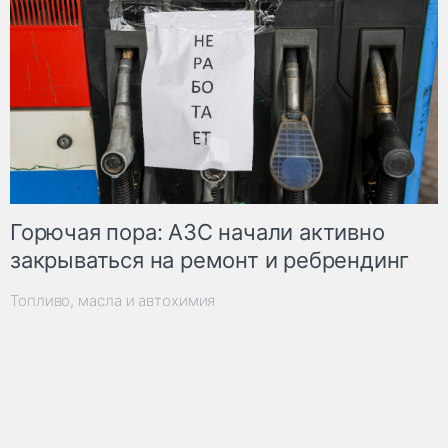
Горючая пора: АЗС начали активно
закрываться на ремонт и ребрендинг
Топливо, масла и автохимия