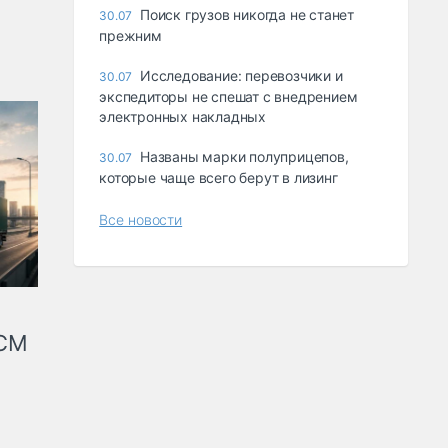
Поиск грузов никогда не станет
30.07
прежним
Исследование: перевозчики и
30.07
экспедиторы не спешат с внедрением
электронных накладных
Названы марки полуприцепов,
30.07
которые чаще всего берут в лизинг
Все новости
КСМ