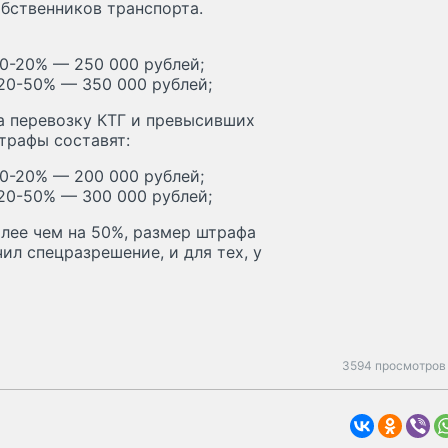
бственников транспорта.
10-20% — 250 000 рублей;
 20-50% — 350 000 рублей;
а перевозку КТГ и превысивших
трафы составят:
10-20% — 200 000 рублей;
 20-50% — 300 000 рублей;
лее чем на 50%, размер штрафа
ил спецразрешение, и для тех, у
3594 просмотров 