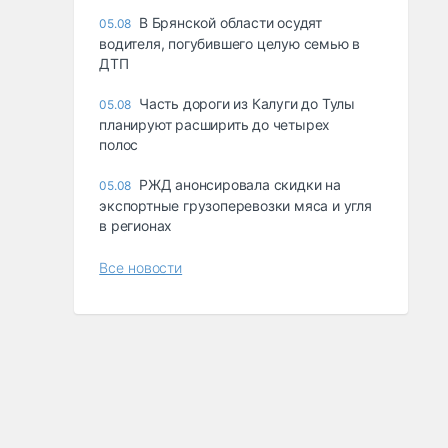
В Брянской области осудят
05.08
водителя, погубившего целую семью в
ДТП
Часть дороги из Калуги до Тулы
05.08
планируют расширить до четырех
полос
РЖД анонсировала скидки на
05.08
экспортные грузоперевозки мяса и угля
в регионах
Все новости