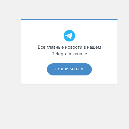
Все главные новости в нашем
Telegram‑канале
ПОДПИСАТЬСЯ