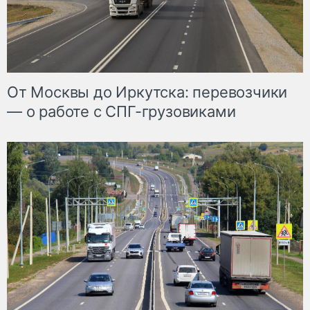
От Москвы до Иркутска: перевозчики
— о работе с СПГ-грузовиками