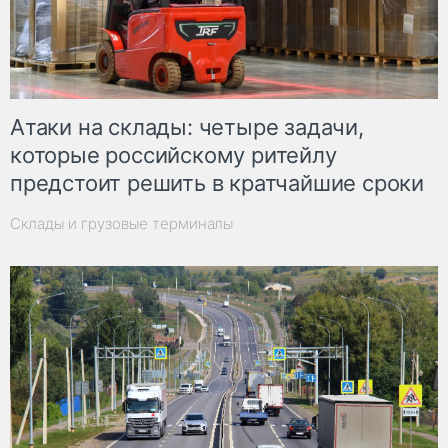
Атаки на склады: четыре задачи,
которые российскому ритейлу
предстоит решить в кратчайшие сроки
Склады и грузовые терминалы