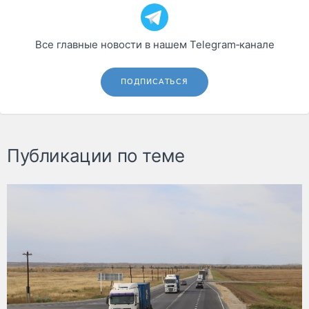
Все главные новости в нашем Telegram‑канале
ПОДПИСАТЬСЯ
Публикации по теме