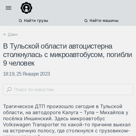
Найти грузы
Найти машины
← Дзен
В Тульской области автоцистерна
столкнулась с микроавтобусом, погибли
9 человек
18:19, 25 Января 2023
Трагическое ДТП произошло сегодня в Тульской
области, на автодороге Калуга – Тула – Михайлов у
посёлка Иншинский. Здесь микроавтобус
Volkswagen Transporter по какой-то причине выехал
на встречную полосу, где столкнулся с грузовиком-