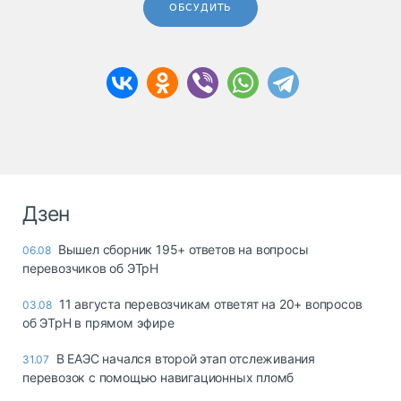
ОБСУДИТЬ
Дзен
Вышел сборник 195+ ответов на вопросы
06.08
перевозчиков об ЭТрН
11 августа перевозчикам ответят на 20+ вопросов
03.08
об ЭТрН в прямом эфире
В ЕАЭС начался второй этап отслеживания
31.07
перевозок с помощью навигационных пломб