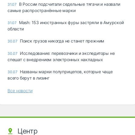
В России подсчитали седельные тягачи и назвали
31.07
самые распространённые марки
Mash: 153 иностранных фуры застряли в Амурской
31.07
области
Поиск грузов никогда не станет прежним
30.07
Исследование: перевозчики и экспедиторы не
30.07
спешат с внедрением электронных накладных
Названы марки полуприцепов, которые чаще
30.07
всего берут в лизинг
Все новости
Центр