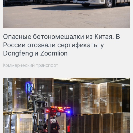
Опасные бетономешалки из Китая. В
России отозвали сертификаты у
Dongfeng и Zoomlion
Коммерческий транспорт