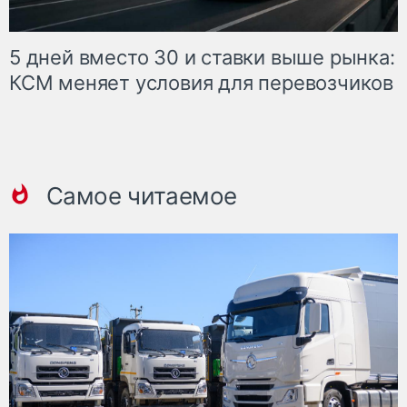
5 дней вместо 30 и ставки выше рынка:
КСМ меняет условия для перевозчиков
Самое читаемое