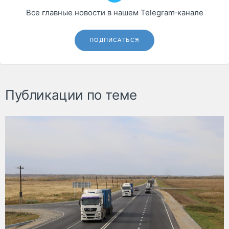
Все главные новости в нашем Telegram‑канале
ПОДПИСАТЬСЯ
Публикации по теме