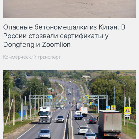
Опасные бетономешалки из Китая. В
России отозвали сертификаты у
Dongfeng и Zoomlion
Коммерческий транспорт