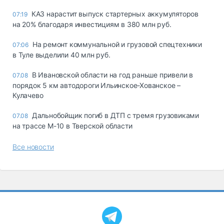
КАЗ нарастит выпуск стартерных аккумуляторов
07:19
на 20% благодаря инвестициям в 380 млн руб.
На ремонт коммунальной и грузовой спецтехники
07:06
в Туле выделили 40 млн руб.
В Ивановской области на год раньше привели в
07.08
порядок 5 км автодороги Ильинское-Хованское –
Кулачево
Дальнобойщик погиб в ДТП с тремя грузовиками
07.08
на трассе М-10 в Тверской области
Все новости