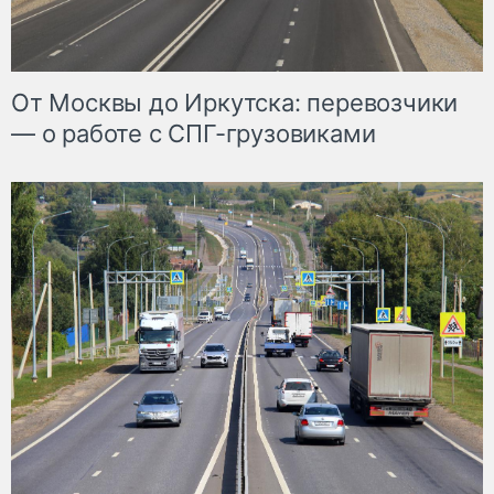
От Москвы до Иркутска: перевозчики
— о работе с СПГ-грузовиками