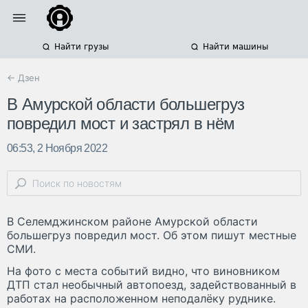
Найти грузы
Найти машины
← Дзен
В Амурской области большегруз
повредил мост и застрял в нём
06:53, 2 Ноября 2022
В Селемджинском районе Амурской области
большегруз повредил мост. Об этом пишут местные
СМИ.
На фото с места событий видно, что виновником
ДТП стал необычный автопоезд, задействованный в
работах на расположенном неподалёку руднике.