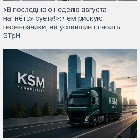
«В последнюю неделю августа
начнётся суета!»: чем рискуют
перевозчики, не успевшие освоить
ЭТрН