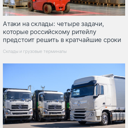
Атаки на склады: четыре задачи,
которые российскому ритейлу
предстоит решить в кратчайшие сроки
Склады и грузовые терминалы