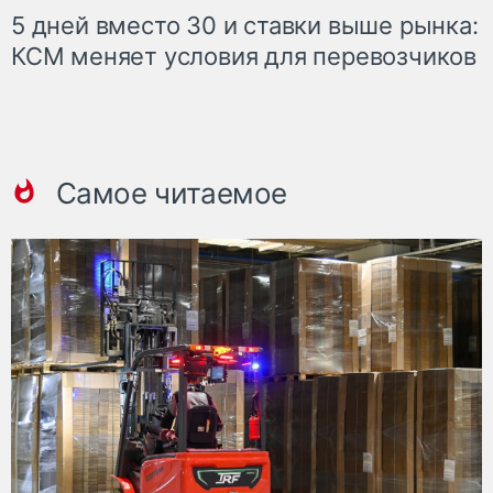
5 дней вместо 30 и ставки выше рынка:
КСМ меняет условия для перевозчиков
Самое читаемое