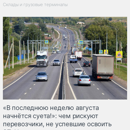
Склады и грузовые терминалы
«В последнюю неделю августа
начнётся суета!»: чем рискуют
перевозчики, не успевшие освоить