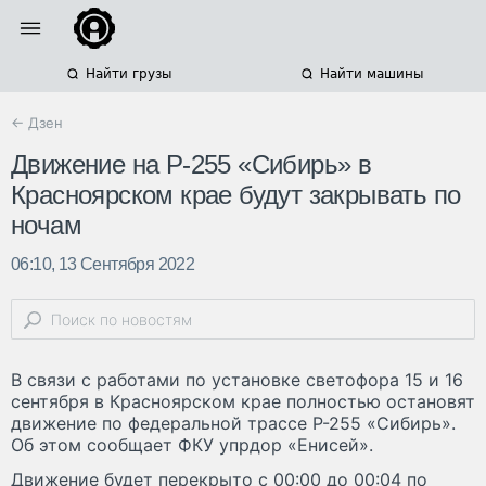
Найти грузы
Найти машины
← Дзен
Движение на Р-255 «Сибирь» в
Красноярском крае будут закрывать по
ночам
06:10, 13 Сентября 2022
В связи с работами по установке светофора 15 и 16
сентября в Красноярском крае полностью остановят
движение по федеральной трассе Р-255 «Сибирь».
Об этом сообщает ФКУ упрдор «Енисей».
Движение будет перекрыто с 00:00 до 00:04 по