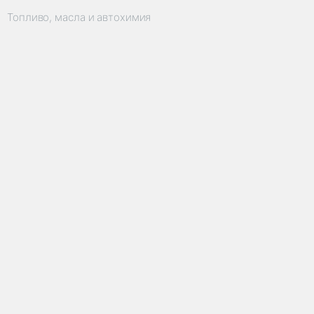
Топливо, масла и автохимия