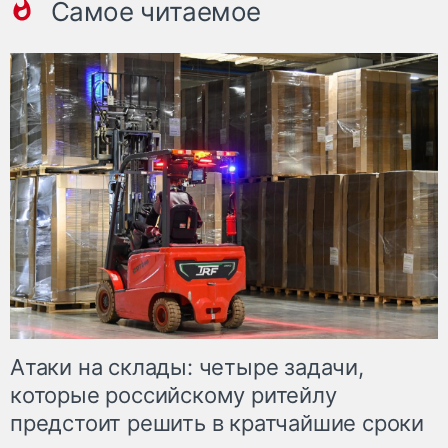
Самое читаемое
Атаки на склады: четыре задачи,
которые российскому ритейлу
предстоит решить в кратчайшие сроки