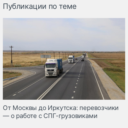
Публикации по теме
От Москвы до Иркутска: перевозчики
— о работе с СПГ-грузовиками