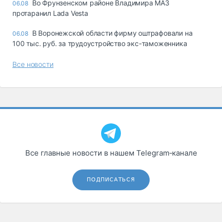
Во Фрунзенском районе Владимира МАЗ
06.08
протаранил Lada Vesta
В Воронежской области фирму оштрафовали на
06.08
100 тыс. руб. за трудоустройство экс-таможенника
Все новости
Все главные новости в нашем Telegram‑канале
ПОДПИСАТЬСЯ