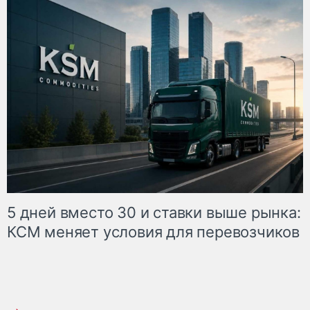
5 дней вместо 30 и ставки выше рынка:
КСМ меняет условия для перевозчиков