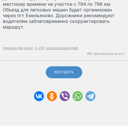
местному времени на участке с 794 по 796 км.
Объезд для легковых машин будет организован
через пгт Емельяново. Дорожники рекомендуют
водителям заблаговременно скорректировать
маршрут.
перекрытие дорог
р-255
красноярский край
961 просмотров всего.
ОБСУДИТЬ