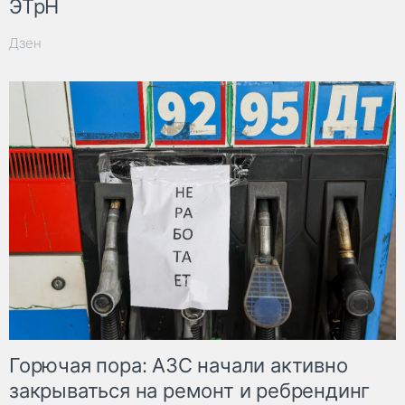
ЭТрН
Дзен
Горючая пора: АЗС начали активно
закрываться на ремонт и ребрендинг