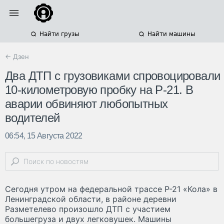
Найти грузы
Найти машины
← Дзен
Два ДТП с грузовиками спровоцировали
10-километровую пробку на Р-21. В
аварии обвиняют любопытных
водителей
06:54, 15 Августа 2022
Сегодня утром на федеральной трассе Р-21 «Кола» в
Ленинградской области, в районе деревни
Разметелево произошло ДТП с участием
большегруза и двух легковушек. Машины