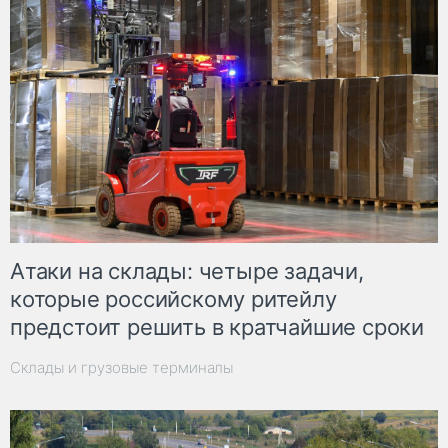
Атаки на склады: четыре задачи,
которые российскому ритейлу
предстоит решить в кратчайшие сроки
Склады и грузовые терминалы