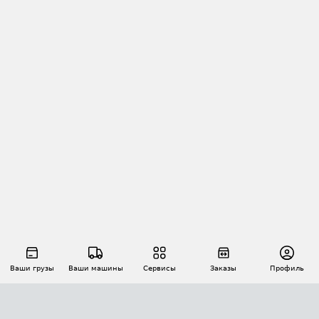
Ваши грузы
Ваши машины
Сервисы
Заказы
Профиль