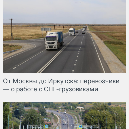
От Москвы до Иркутска: перевозчики
— о работе с СПГ-грузовиками