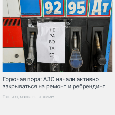
Горючая пора: АЗС начали активно
закрываться на ремонт и ребрендинг
Топливо, масла и автохимия