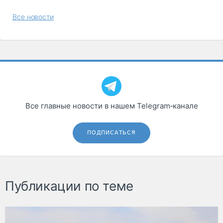
Все новости
Все главные новости в нашем Telegram‑канале
ПОДПИСАТЬСЯ
Публикации по теме