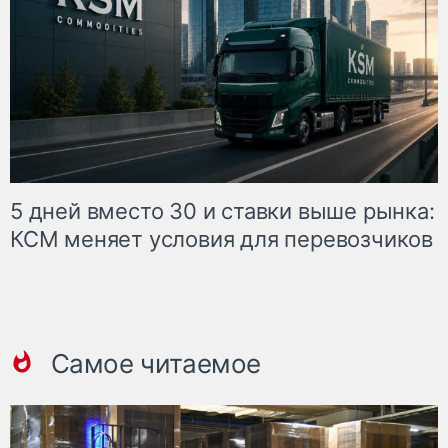
5 дней вместо 30 и ставки выше рынка:
КСМ меняет условия для перевозчиков
Самое читаемое