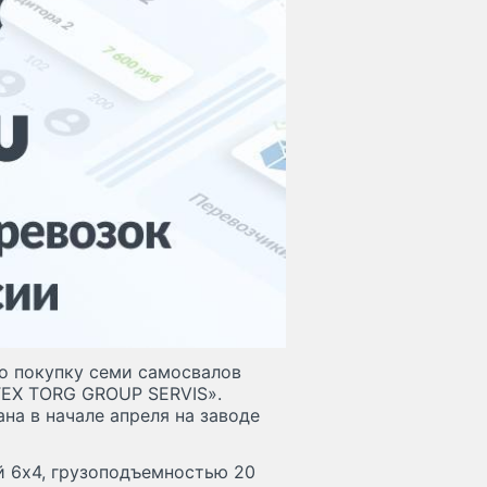
 покупку семи самосвалов
EX TORG GROUP SERVIS».
на в начале апреля на заводе
 6х4, грузоподъемностью 20