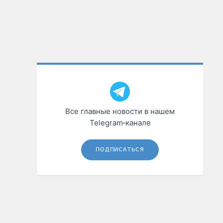
Все главные новости в нашем
Telegram‑канале
ПОДПИСАТЬСЯ