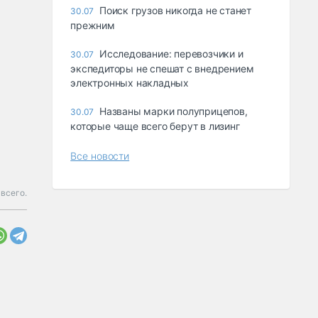
Поиск грузов никогда не станет
30.07
прежним
Исследование: перевозчики и
30.07
экспедиторы не спешат с внедрением
электронных накладных
Названы марки полуприцепов,
30.07
которые чаще всего берут в лизинг
Все новости
всего.