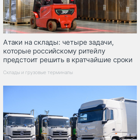
Атаки на склады: четыре задачи,
которые российскому ритейлу
предстоит решить в кратчайшие сроки
Склады и грузовые терминалы