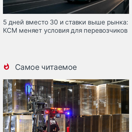
5 дней вместо 30 и ставки выше рынка:
КСМ меняет условия для перевозчиков
Самое читаемое