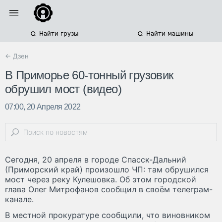
Найти грузы
Найти машины
← Дзен
В Приморье 60-тонный грузовик
обрушил мост (видео)
07:00, 20 Апреля 2022
Сегодня, 20 апреля в городе Спасск-Дальний
(Приморский край) произошло ЧП: там обрушился
мост через реку Кулешовка. Об этом городской
глава Олег Митрофанов сообщил в своём телеграм-
канале.
В местной прокуратуре сообщили, что виновником