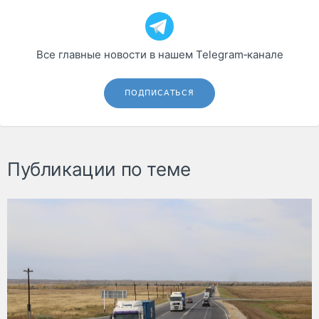
Все главные новости в нашем Telegram‑канале
ПОДПИСАТЬСЯ
Публикации по теме