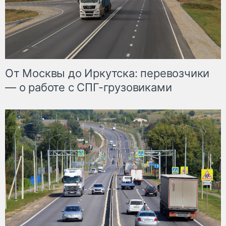
От Москвы до Иркутска: перевозчики
— о работе с СПГ-грузовиками