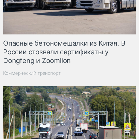
Опасные бетономешалки из Китая. В
России отозвали сертификаты у
Dongfeng и Zoomlion
Коммерческий транспорт