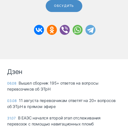
ОБСУДИТЬ
Дзен
Вышел сборник 195+ ответов на вопросы
06.08
перевозчиков об ЭТрН
11 августа перевозчикам ответят на 20+ вопросов
03.08
об ЭТрН в прямом эфире
В ЕАЭС начался второй этап отслеживания
31.07
перевозок с помощью навигационных пломб