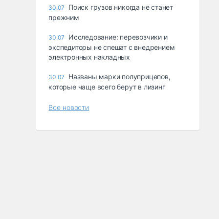
Поиск грузов никогда не станет
30.07
прежним
Исследование: перевозчики и
30.07
экспедиторы не спешат с внедрением
электронных накладных
Названы марки полуприцепов,
30.07
которые чаще всего берут в лизинг
Все новости