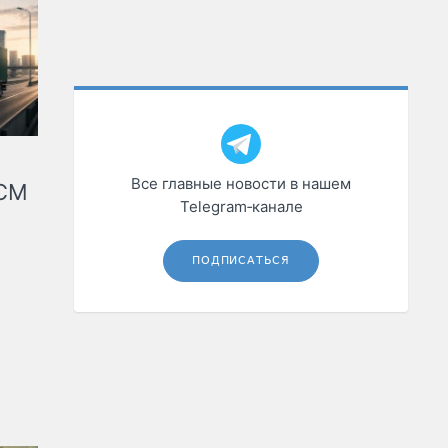
Все главные новости в нашем
КСМ
Telegram‑канале
ПОДПИСАТЬСЯ