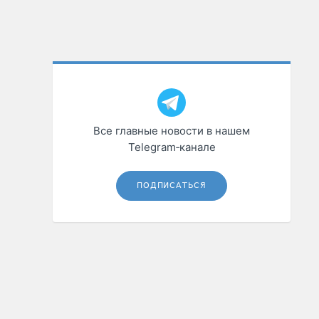
Все главные новости в нашем
Telegram‑канале
ПОДПИСАТЬСЯ