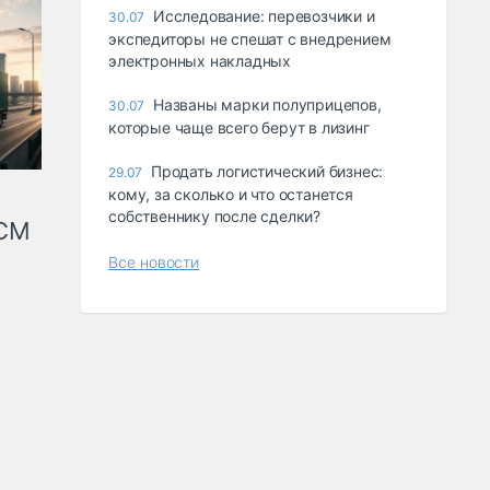
Исследование: перевозчики и
30.07
экспедиторы не спешат с внедрением
электронных накладных
Названы марки полуприцепов,
30.07
которые чаще всего берут в лизинг
Продать логистический бизнес:
29.07
кому, за сколько и что останется
собственнику после сделки?
КСМ
Все новости