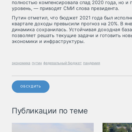
полностью компенсировала спад 2020 года, но и
уровень, — приводят СМИ слова президента.
Путин отметил, что бюджет 2021 года был исполн
квартале доходы превысили прогноз на 20%. В ян
динамика сохранилась. Устойчивая доходная база
позволяет решать текущие задачи и готовить нов
экономики и инфраструктуры.
экономика
путин
федеральный бюджет
пандемия
ОБСУДИТЬ
Публикации по теме