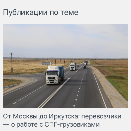
Публикации по теме
От Москвы до Иркутска: перевозчики
— о работе с СПГ-грузовиками