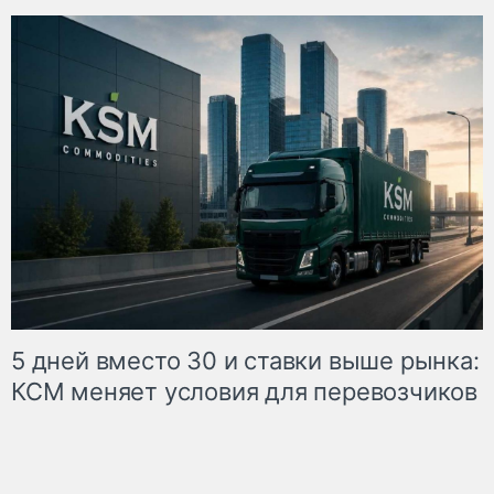
5 дней вместо 30 и ставки выше рынка:
КСМ меняет условия для перевозчиков