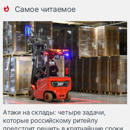
Самое читаемое
Атаки на склады: четыре задачи,
которые российскому ритейлу
предстоит решить в кратчайшие сроки