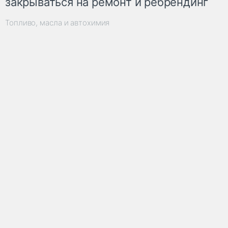
закрываться на ремонт и ребрендинг
Топливо, масла и автохимия