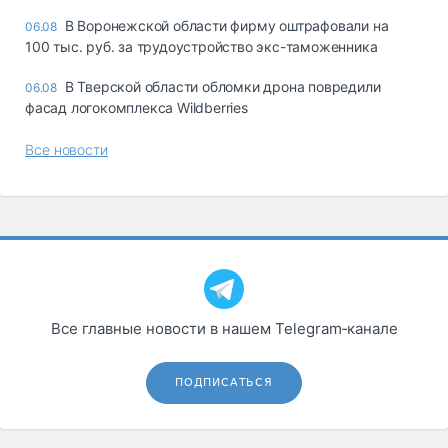
В Воронежской области фирму оштрафовали на
06.08
100 тыс. руб. за трудоустройство экс-таможенника
В Тверской области обломки дрона повредили
06.08
фасад логокомплекса Wildberries
Все новости
Все главные новости в нашем Telegram‑канале
ПОДПИСАТЬСЯ