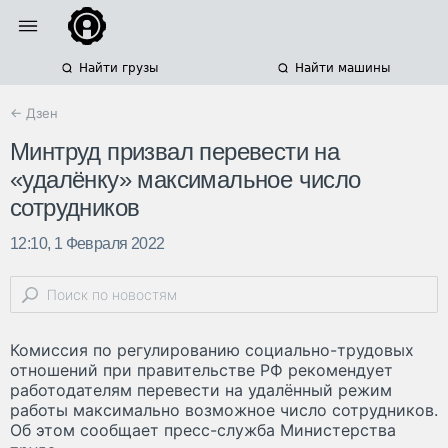
Найти грузы
Найти машины
← Дзен
Минтруд призвал перевести на
«удалёнку» максимальное число
сотрудников
12:10, 1 Февраля 2022
Комиссия по регулированию социально-трудовых
отношений при правительстве РФ рекомендует
работодателям перевести на удалённый режим
работы максимально возможное число сотрудников.
Об этом сообщает пресс-служба Министерства