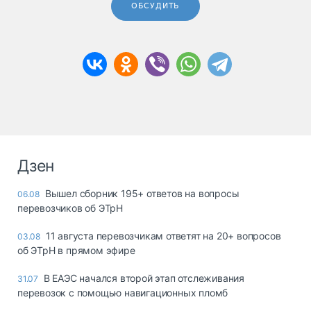
ОБСУДИТЬ
Дзен
Вышел сборник 195+ ответов на вопросы
06.08
перевозчиков об ЭТрН
11 августа перевозчикам ответят на 20+ вопросов
03.08
об ЭТрН в прямом эфире
В ЕАЭС начался второй этап отслеживания
31.07
перевозок с помощью навигационных пломб