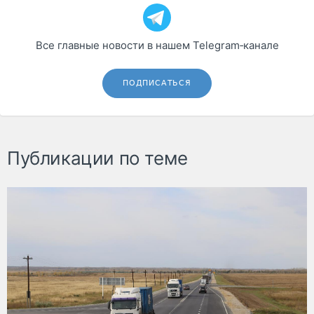
Все главные новости в нашем Telegram‑канале
ПОДПИСАТЬСЯ
Публикации по теме