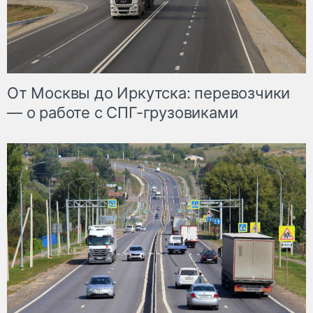
От Москвы до Иркутска: перевозчики
— о работе с СПГ-грузовиками