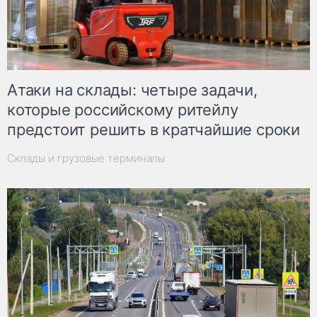
Атаки на склады: четыре задачи,
которые российскому ритейлу
предстоит решить в кратчайшие сроки
Склады и грузовые терминалы