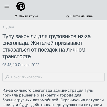
Найти грузы
Найти машины
← Дзен
Тулу закрыли для грузовиков из-за
снегопада. Жителей призывают
отказаться от поездок на личном
транспорте
08:48, 10 Января 2022
Из-за сильного снегопада администрация Тулы
приняла решение о закрытии города для
большегрузных автомобилей. Ограничения вступили
в силу и будут действовать до улучшения ситуации