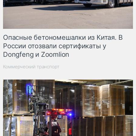
Опасные бетономешалки из Китая. В
России отозвали сертификаты у
Dongfeng и Zoomlion
Коммерческий транспорт