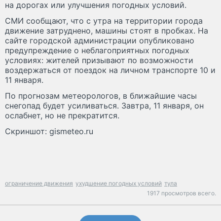
на дорогах или улучшения погодных условий.
СМИ сообщают, что с утра на территории города
движение затруднено, машины стоят в пробках. На
сайте городской администрации опубликовано
предупреждение о неблагоприятных погодных
условиях: жителей призывают по возможности
воздержаться от поездок на личном транспорте 10 и
11 января.
По прогнозам метеорологов, в ближайшие часы
снегопад будет усиливаться. Завтра, 11 января, он
ослабнет, но не прекратится.
Скриншот: gismeteo.ru
ограничение движения
ухудшение погодных условий
тула
1917 просмотров всего.