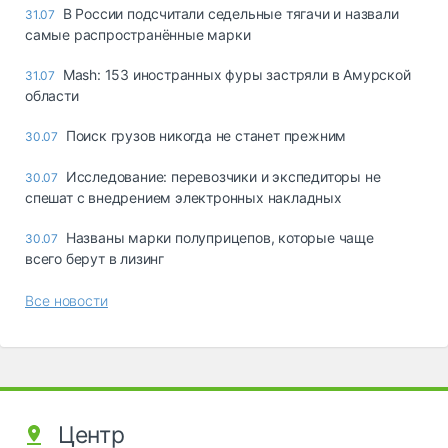
В России подсчитали седельные тягачи и назвали
31.07
самые распространённые марки
Mash: 153 иностранных фуры застряли в Амурской
31.07
области
Поиск грузов никогда не станет прежним
30.07
Исследование: перевозчики и экспедиторы не
30.07
спешат с внедрением электронных накладных
Названы марки полуприцепов, которые чаще
30.07
всего берут в лизинг
Все новости
Центр