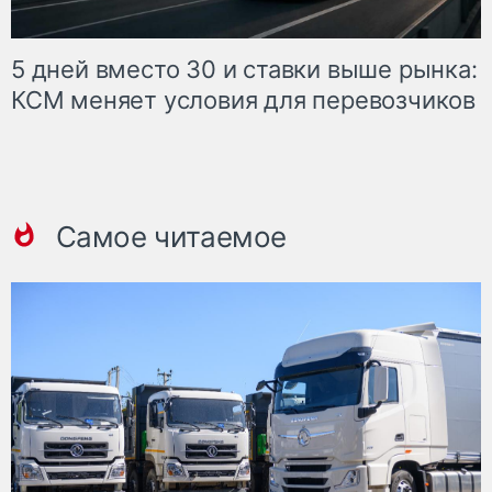
5 дней вместо 30 и ставки выше рынка:
КСМ меняет условия для перевозчиков
Самое читаемое