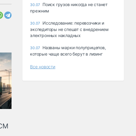
Поиск грузов никогда не станет
30.07
прежним
Исследование: перевозчики и
30.07
экспедиторы не спешат с внедрением
электронных накладных
Названы марки полуприцепов,
30.07
которые чаще всего берут в лизинг
Все новости
КСМ