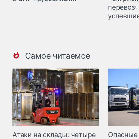
перевозч
успевшие
Самое читаемое
Опасные
Атаки на склады: четыре