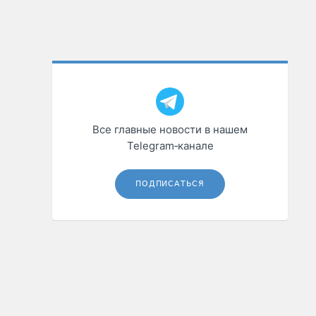
Все главные новости в нашем
Telegram‑канале
ПОДПИСАТЬСЯ