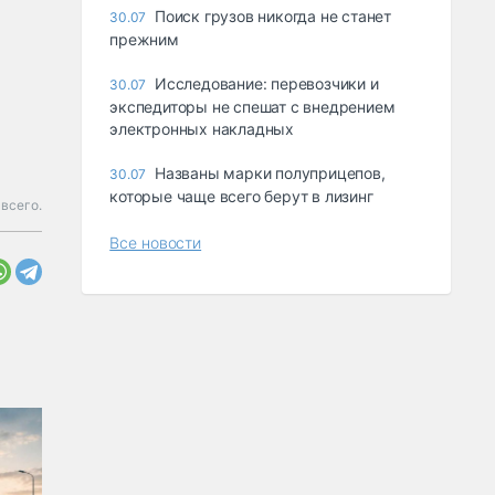
Поиск грузов никогда не станет
30.07
прежним
Исследование: перевозчики и
30.07
экспедиторы не спешат с внедрением
электронных накладных
Названы марки полуприцепов,
30.07
которые чаще всего берут в лизинг
всего.
Все новости