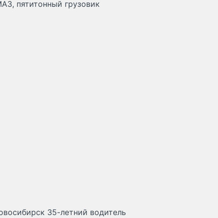
АЗ, пятитонный грузовик
овосибирск 35-летний водитель