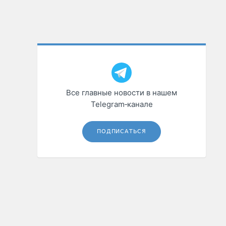
Все главные новости в нашем
Telegram‑канале
ПОДПИСАТЬСЯ