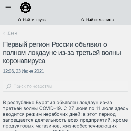
Найти грузы
Найти машины
← Дзен
Первый регион России объявил о
полном локдауне из-за третьей волны
коронавируса
12:06, 23 Июня 2021
В республике Бурятия объявлен локдаун из-за
третьей волны COVID-19. С 27 июня по 11 июля здесь
вводится режим нерабочих дней: в этот период
запрещается деятельность всех предприятий, кроме
продуктовых магазинов, жизнеобеспечивающих