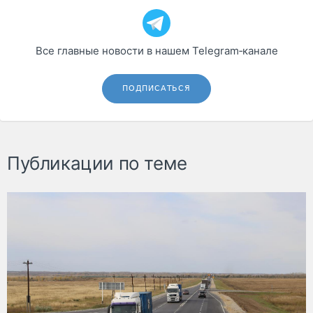
Все главные новости в нашем Telegram‑канале
ПОДПИСАТЬСЯ
Публикации по теме