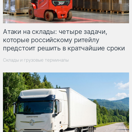
Атаки на склады: четыре задачи,
которые российскому ритейлу
предстоит решить в кратчайшие сроки
Склады и грузовые терминалы