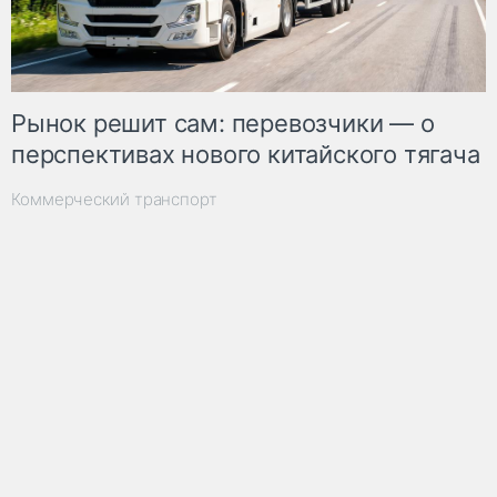
Рынок решит сам: перевозчики — о
перспективах нового китайского тягача
Коммерческий транспорт