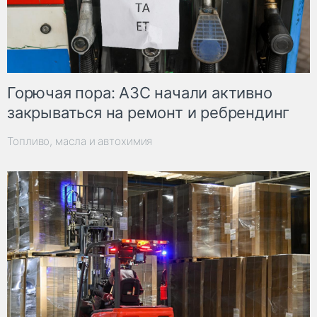
Горючая пора: АЗС начали активно
закрываться на ремонт и ребрендинг
Топливо, масла и автохимия