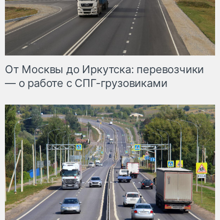
От Москвы до Иркутска: перевозчики
— о работе с СПГ-грузовиками