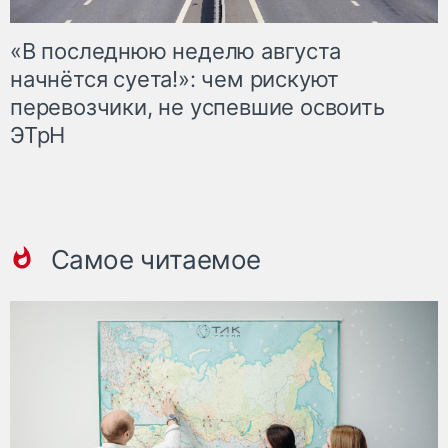
«В последнюю неделю августа
начнётся суета!»: чем рискуют
перевозчики, не успевшие освоить
ЭТрН
Самое читаемое