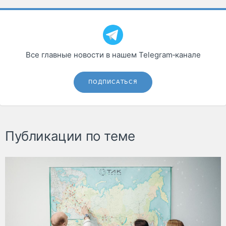
Все главные новости в нашем Telegram‑канале
ПОДПИСАТЬСЯ
Публикации по теме