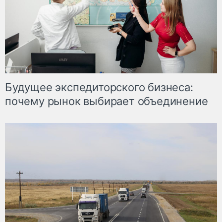
Будущее экспедиторского бизнеса:
почему рынок выбирает объединение