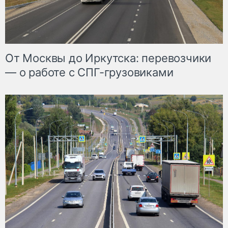
От Москвы до Иркутска: перевозчики
— о работе с СПГ-грузовиками