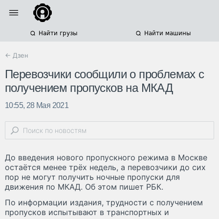
Найти грузы
Найти машины
← Дзен
Перевозчики сообщили о проблемах с
получением пропусков на МКАД
10:55, 28 Мая 2021
До введения нового пропускного режима в Москве
остаётся менее трёх недель, а перевозчики до сих
пор не могут получить ночные пропуски для
движения по МКАД. Об этом пишет РБК.
По информации издания, трудности с получением
пропусков испытывают в транспортных и