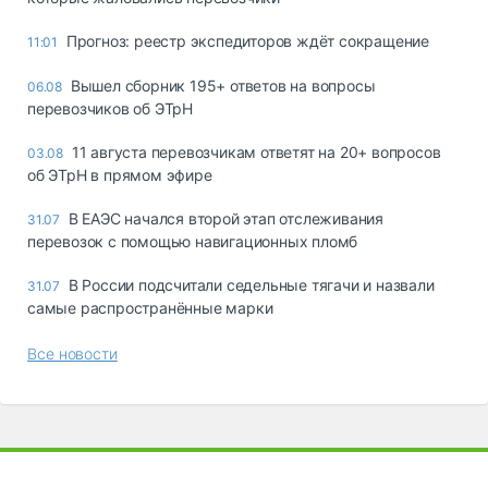
Прогноз: реестр экспедиторов ждёт сокращение
11:01
Вышел сборник 195+ ответов на вопросы
06.08
перевозчиков об ЭТрН
11 августа перевозчикам ответят на 20+ вопросов
03.08
об ЭТрН в прямом эфире
В ЕАЭС начался второй этап отслеживания
31.07
перевозок с помощью навигационных пломб
В России подсчитали седельные тягачи и назвали
31.07
самые распространённые марки
Все новости