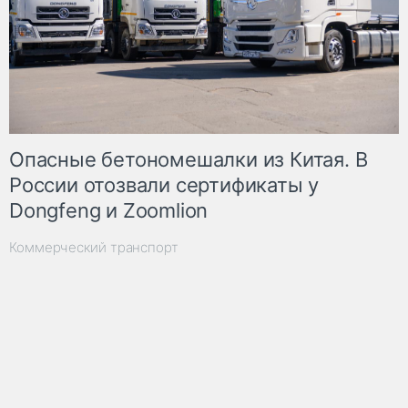
Опасные бетономешалки из Китая. В
России отозвали сертификаты у
Dongfeng и Zoomlion
Коммерческий транспорт