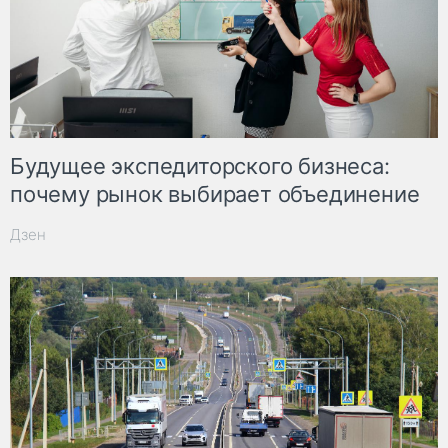
Будущее экспедиторского бизнеса:
почему рынок выбирает объединение
Дзен