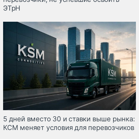
ЭТрН
5 дней вместо 30 и ставки выше рынка:
КСМ меняет условия для перевозчиков