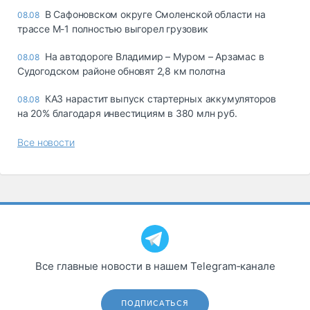
В Сафоновском округе Смоленской области на
08.08
трассе М-1 полностью выгорел грузовик
На автодороге Владимир – Муром – Арзамас в
08.08
Судогодском районе обновят 2,8 км полотна
КАЗ нарастит выпуск стартерных аккумуляторов
08.08
на 20% благодаря инвестициям в 380 млн руб.
Все новости
Все главные новости в нашем Telegram‑канале
ПОДПИСАТЬСЯ