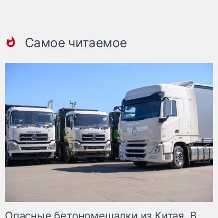
Самое читаемое
Опасные бетономешалки из Китая. В