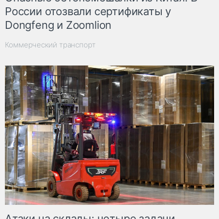
России отозвали сертификаты у
Dongfeng и Zoomlion
Коммерческий транспорт
Атаки на склады: четыре задачи,