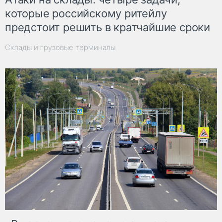
которые российскому ритейлу
предстоит решить в кратчайшие сроки
Склады и грузовые терминалы