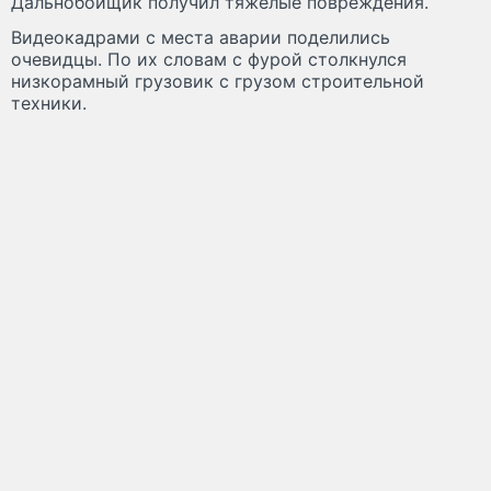
Дальнобойщик получил тяжелые повреждения.
Видеокадрами с места аварии поделились
очевидцы. По их словам с фурой столкнулся
низкорамный грузовик с грузом строительной
техники.