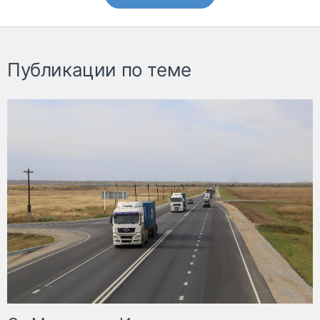
Публикации по теме