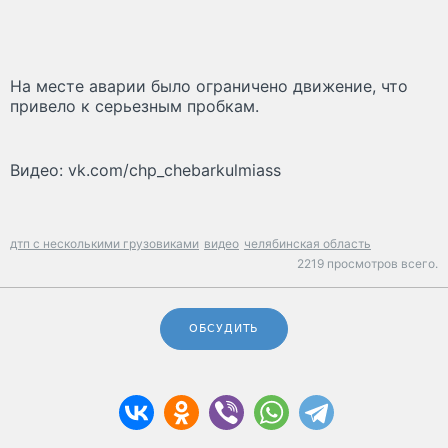
На месте аварии было ограничено движение, что
привело к серьезным пробкам.
Видео: vk.com/chp_chebarkulmiass
дтп с несколькими грузовиками
видео
челябинская область
2219 просмотров всего.
ОБСУДИТЬ