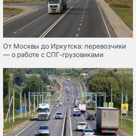
От Москвы до Иркутска: перевозчики
— о работе с СПГ-грузовиками