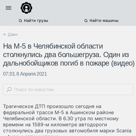
Найти грузы
Найти машины
← Дзен
На М-5 в Челябинской области
столкнулись два большегруза. Один из
дальнобойщиков погиб в пожаре (видео)
07:33, 8 Апреля 2021
Трагическое ДТП произошло сегодня на
федеральной трассе М-5 в Ашинском районе
Челябинской области. В 6.30 утра по местному
времени на 1589-м километре автодороги
столкнулись два грузовых автомобиля марки Scania