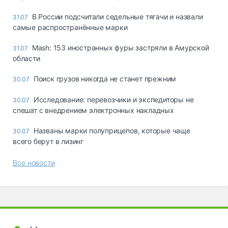
В России подсчитали седельные тягачи и назвали
31.07
самые распространённые марки
Mash: 153 иностранных фуры застряли в Амурской
31.07
области
Поиск грузов никогда не станет прежним
30.07
Исследование: перевозчики и экспедиторы не
30.07
спешат с внедрением электронных накладных
Названы марки полуприцепов, которые чаще
30.07
всего берут в лизинг
Все новости