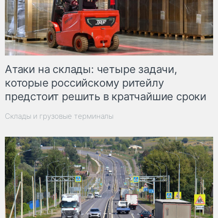
Атаки на склады: четыре задачи,
которые российскому ритейлу
предстоит решить в кратчайшие сроки
Склады и грузовые терминалы