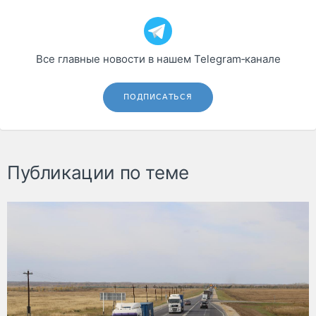
Все главные новости в нашем Telegram‑канале
ПОДПИСАТЬСЯ
Публикации по теме