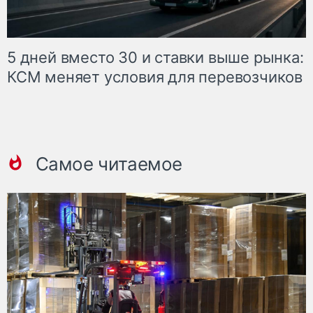
5 дней вместо 30 и ставки выше рынка:
КСМ меняет условия для перевозчиков
Самое читаемое