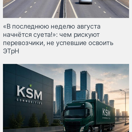
«В последнюю неделю августа
начнётся суета!»: чем рискуют
перевозчики, не успевшие освоить
ЭТрН