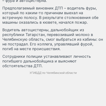
– фура и автоцистерна.
Предполагаемый виновник ДТП – водитель фуры,
который по каким-то причинам выехал на
встречную полосу. В результате столкновения обе
машины оказались в кювете, начался пожар.
Водитель автоцистерны, дальнобойщик из
республики Татарстан, перевозивший молоко в
Челябинскую область, смог выбраться из кабины: он
не пострадал. Его коллега, управлявший фурой,
погиб на месте происшествия.
Сотрудники полиции устанавливают личность
погибшего дальнобойщика и выясняют
обстоятельства ДТП.
УГИБДД по Челябинской области