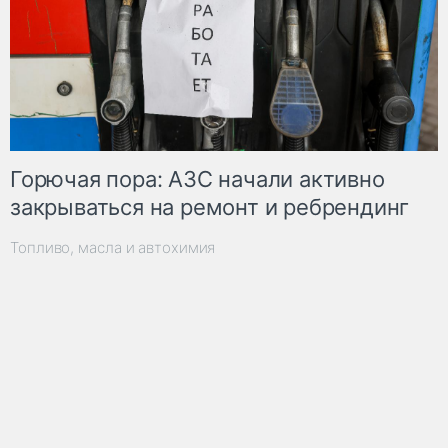
Горючая пора: АЗС начали активно
закрываться на ремонт и ребрендинг
Топливо, масла и автохимия