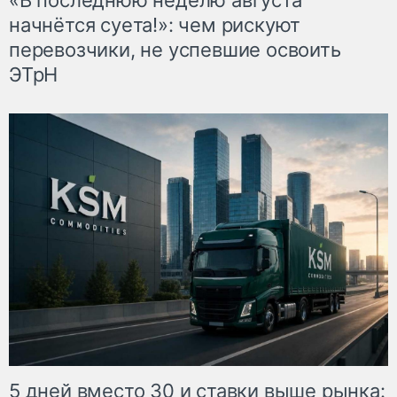
начнётся суета!»: чем рискуют
перевозчики, не успевшие освоить
ЭТрН
5 дней вместо 30 и ставки выше рынка: