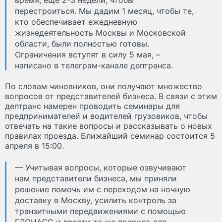
время, ещё 2-3 недели, чтобы
перестроиться. Мы дадим 1 месяц, чтобы те,
кто обеспечивает ежедневную
жизнедеятельность Москвы и Московской
области, были полностью готовы.
Ограничения вступят в силу 5 мая, –
написано в телеграм-канале дептранса.
По словам чиновников, они получают множество
вопросов от представителей бизнеса. В связи с этим
дептранс намерен проводить семинары для
предпринимателей и водителей грузовиков, чтобы
отвечать на такие вопросы и рассказывать о новых
правилах проезда. Ближайший семинар состоится 5
апреля в 15:00.
— Учитывая вопросы, которые озвучивают
нам представители бизнеса, мы приняли
решение помочь им с переходом на ночную
доставку в Москву, усилить контроль за
транзитными передвижениями с помощью