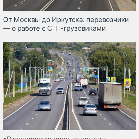
От Москвы до Иркутска: перевозчики
— о работе с СПГ-грузовиками
«В последнюю неделю августа