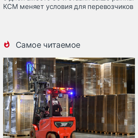
КСМ меняет условия для перевозчиков
Самое читаемое