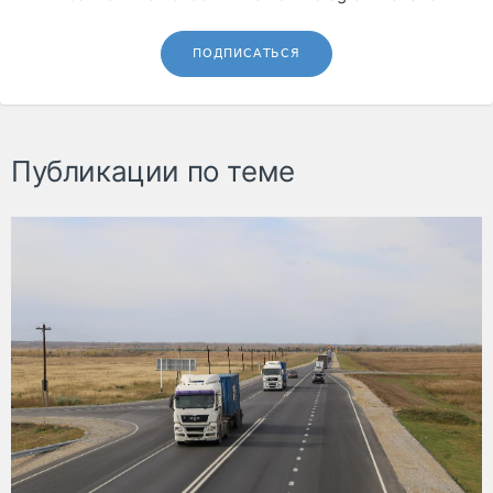
ПОДПИСАТЬСЯ
Публикации по теме