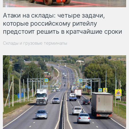
Атаки на склады: четыре задачи,
которые российскому ритейлу
предстоит решить в кратчайшие сроки
Склады и грузовые терминалы