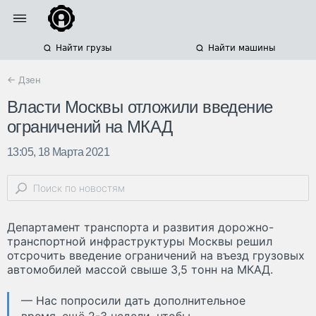
Найти грузы
Найти машины
← Дзен
Власти Москвы отложили введение
ограничений на МКАД
13:05, 18 Марта 2021
Департамент транспорта и развития дорожно-
транспортной инфраструктуры Москвы решил
отсрочить введение ограничений на въезд грузовых
автомобилей массой свыше 3,5 тонн на МКАД.
— Нас попросили дать дополнительное