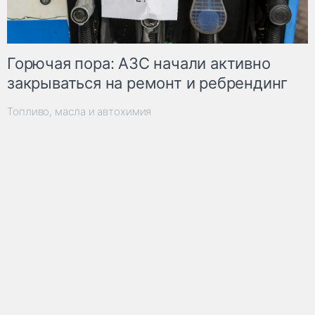
Горючая пора: АЗС начали активно
закрываться на ремонт и ребрендинг
Топливо, масла и автохимия