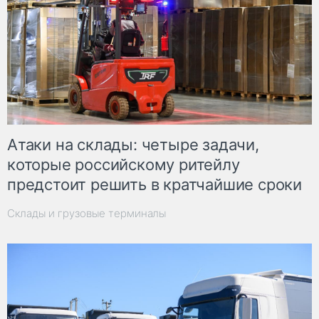
Атаки на склады: четыре задачи,
которые российскому ритейлу
предстоит решить в кратчайшие сроки
Склады и грузовые терминалы