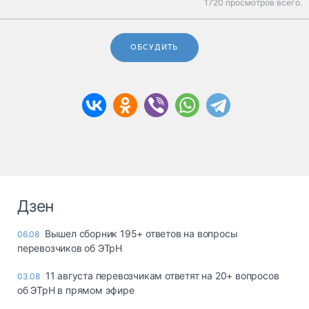
1720 просмотров всего.
ОБСУДИТЬ
Дзен
Вышел сборник 195+ ответов на вопросы
06.08
перевозчиков об ЭТрН
11 августа перевозчикам ответят на 20+ вопросов
03.08
об ЭТрН в прямом эфире