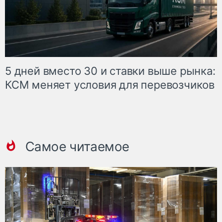
5 дней вместо 30 и ставки выше рынка:
КСМ меняет условия для перевозчиков
Самое читаемое