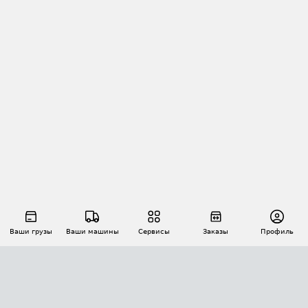
Ваши грузы
Ваши машины
Сервисы
Заказы
Профиль