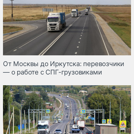
От Москвы до Иркутска: перевозчики
— о работе с СПГ-грузовиками