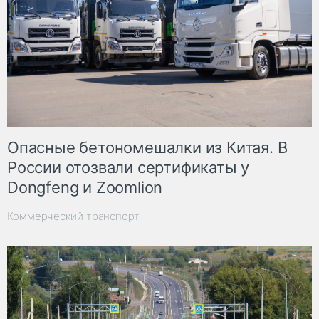
Опасные бетономешалки из Китая. В
России отозвали сертификаты у
Dongfeng и Zoomlion
Коммерческий транспорт