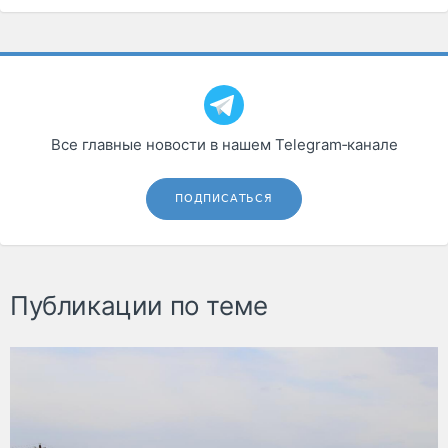
Все главные новости в нашем Telegram‑канале
ПОДПИСАТЬСЯ
Публикации по теме