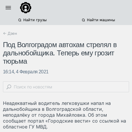
Найти грузы
Найти машины
← Дзен
Под Волгоградом автохам стрелял в
дальнобойщика. Теперь ему грозит
тюрьма
16:14, 4 Февраля 2021
Неадекватный водитель легковушки напал на
дальнобойщика в Волгоградской области,
неподалёку от города Михайловка. Об этом
сообщает портал «Городские вести» со ссылкой на
областное ГУ МВД.