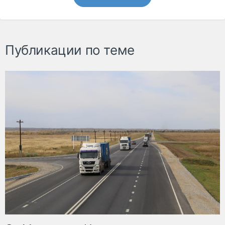
Публикации по теме