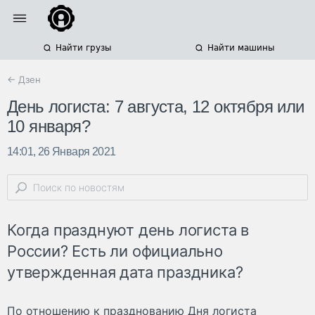
Найти грузы
Найти машины
← Дзен
День логиста: 7 августа, 12 октября или
10 января?
14:01, 26 Января 2021
Когда празднуют день логиста в
России? Есть ли официально
утвержденная дата праздника?
По отношению к празднованию Дня логиста