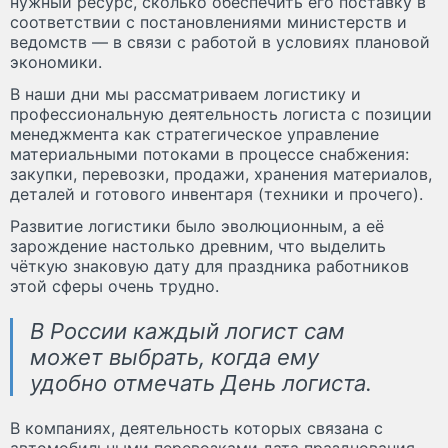
нужный ресурс, сколько обеспечить его поставку в
соответствии с постановлениями министерств и
ведомств — в связи с работой в условиях плановой
экономики.
В наши дни мы рассматриваем логистику и
профессиональную деятельность логиста с позиции
менеджмента как стратегическое управление
материальными потоками в процессе снабжения:
закупки, перевозки, продажи, хранения материалов,
деталей и готового инвентаря (техники и прочего).
Развитие логистики было эволюционным, а её
зарождение настолько древним, что выделить
чёткую знаковую дату для праздника работников
этой сферы очень трудно.
В России каждый логист сам
может выбрать, когда ему
удобно отмечать День логиста.
В компаниях, деятельность которых связана с