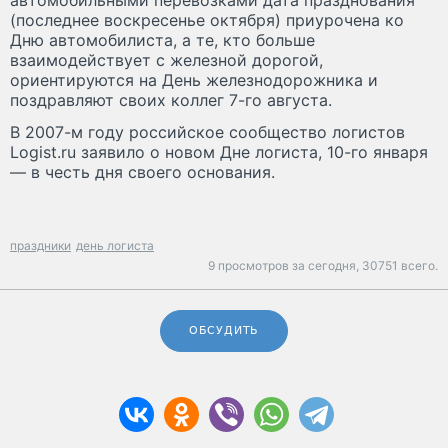
автомобильными перевозками дата празднования
(последнее воскресенье октября) приурочена ко
Дню автомобилиста, а те, кто больше
взаимодействует с железной дорогой,
ориентируются на День железнодорожника и
поздравляют своих коллег 7-го августа.
В 2007-м году российское сообщество логистов
Logist.ru заявило о новом Дне логиста, 10-го января
— в честь дня своего основания.
праздники
день логиста
9 просмотров за сегодня,
30751 всего.
ОБСУДИТЬ