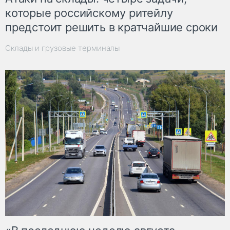
которые российскому ритейлу
предстоит решить в кратчайшие сроки
Склады и грузовые терминалы