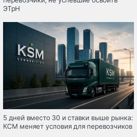
ЭТрН
5 дней вместо 30 и ставки выше рынка:
КСМ меняет условия для перевозчиков