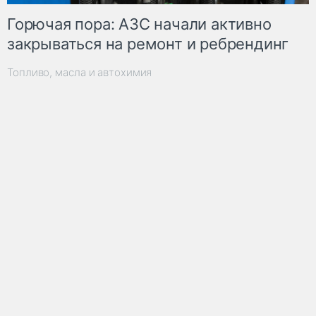
Горючая пора: АЗС начали активно
закрываться на ремонт и ребрендинг
Топливо, масла и автохимия