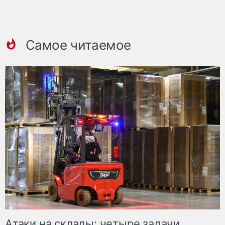
Самое читаемое
Атаки на склады: четыре задачи,