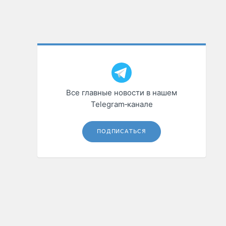
Все главные новости в нашем
Telegram‑канале
ПОДПИСАТЬСЯ