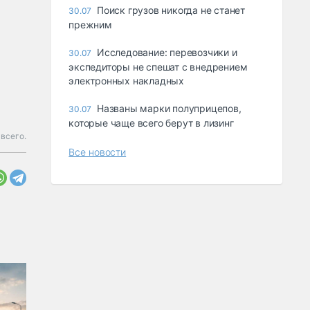
Поиск грузов никогда не станет
30.07
прежним
Исследование: перевозчики и
30.07
экспедиторы не спешат с внедрением
электронных накладных
Названы марки полуприцепов,
30.07
которые чаще всего берут в лизинг
всего.
Все новости