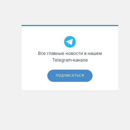
Все главные новости в нашем
Telegram‑канале
ПОДПИСАТЬСЯ