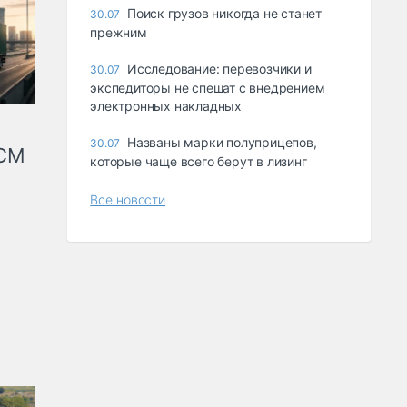
Поиск грузов никогда не станет
30.07
прежним
Исследование: перевозчики и
30.07
экспедиторы не спешат с внедрением
электронных накладных
Названы марки полуприцепов,
30.07
КСМ
которые чаще всего берут в лизинг
Все новости