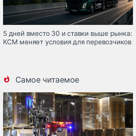
5 дней вместо 30 и ставки выше рынка:
КСМ меняет условия для перевозчиков
Самое читаемое