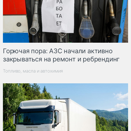
Горючая пора: АЗС начали активно
закрываться на ремонт и ребрендинг
Топливо, масла и автохимия