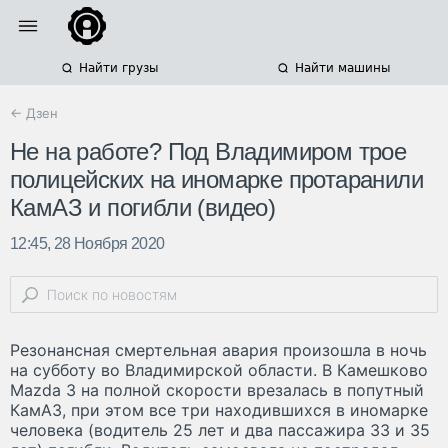
Найти грузы
Найти машины
← Дзен
Не на работе? Под Владимиром трое
полицейских на иномарке протаранили
КамАЗ и погибли (видео)
12:45, 28 Ноября 2020
Резонансная смертельная авария произошла в ночь
на субботу во Владимирской области. В Камешково
Mazda 3 на полной скорости врезалась в попутный
КамАЗ, при этом все три находившихся в иномарке
человека (водитель 25 лет и два пассажира 33 и 35