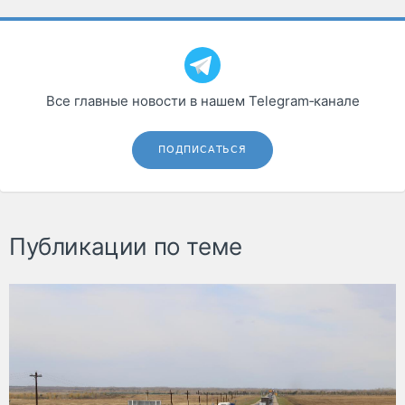
Все главные новости в нашем Telegram‑канале
ПОДПИСАТЬСЯ
Публикации по теме