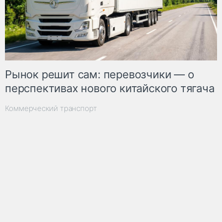
Рынок решит сам: перевозчики — о
перспективах нового китайского тягача
Коммерческий транспорт