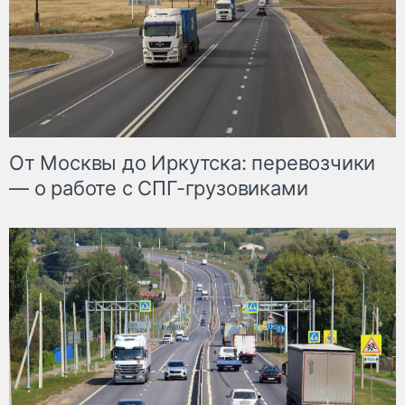
От Москвы до Иркутска: перевозчики
— о работе с СПГ-грузовиками