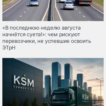
«В последнюю неделю августа
начнётся суета!»: чем рискуют
перевозчики, не успевшие освоить
ЭТрН