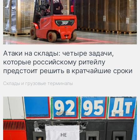
Атаки на склады: четыре задачи,
которые российскому ритейлу
предстоит решить в кратчайшие сроки
Склады и грузовые терминалы