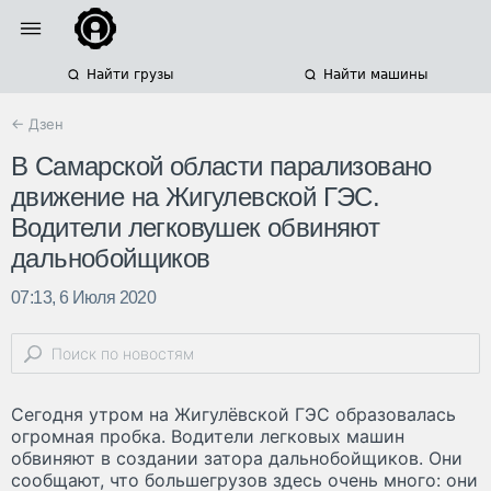
Найти грузы
Найти машины
← Дзен
В Самарской области парализовано
движение на Жигулевской ГЭС.
Водители легковушек обвиняют
дальнобойщиков
07:13, 6 Июля 2020
Сегодня утром на Жигулёвской ГЭС образовалась
огромная пробка. Водители легковых машин
обвиняют в создании затора дальнобойщиков. Они
сообщают, что большегрузов здесь очень много: они