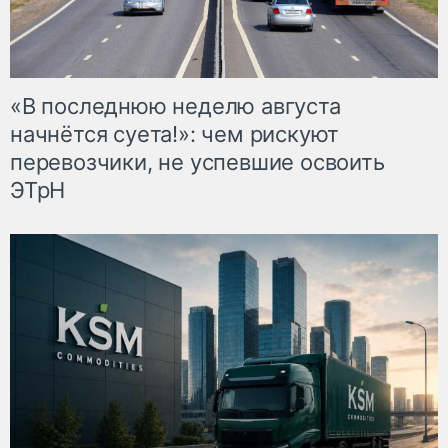
«В последнюю неделю августа
начнётся суета!»: чем рискуют
перевозчики, не успевшие освоить
ЭТрН