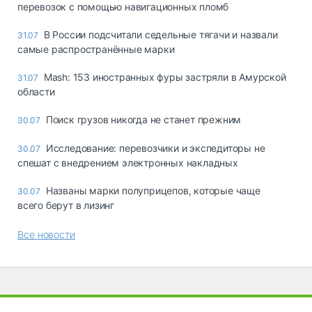
перевозок с помощью навигационных пломб
В России подсчитали седельные тягачи и назвали
31.07
самые распространённые марки
Mash: 153 иностранных фуры застряли в Амурской
31.07
области
Поиск грузов никогда не станет прежним
30.07
Исследование: перевозчики и экспедиторы не
30.07
спешат с внедрением электронных накладных
Названы марки полуприцепов, которые чаще
30.07
всего берут в лизинг
Все новости