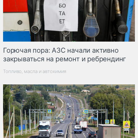
Горючая пора: АЗС начали активно
закрываться на ремонт и ребрендинг
Топливо, масла и автохимия