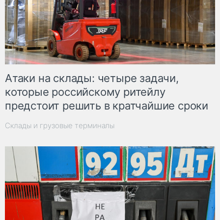
Атаки на склады: четыре задачи,
которые российскому ритейлу
предстоит решить в кратчайшие сроки
Склады и грузовые терминалы