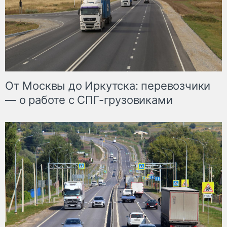
От Москвы до Иркутска: перевозчики
— о работе с СПГ-грузовиками