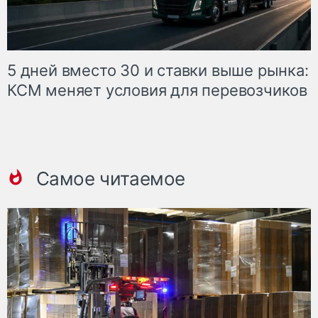
5 дней вместо 30 и ставки выше рынка:
КСМ меняет условия для перевозчиков
Самое читаемое