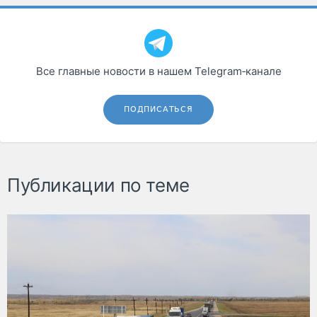
Все главные новости в нашем Telegram‑канале
ПОДПИСАТЬСЯ
Публикации по теме