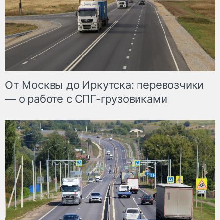
От Москвы до Иркутска: перевозчики
— о работе с СПГ-грузовиками