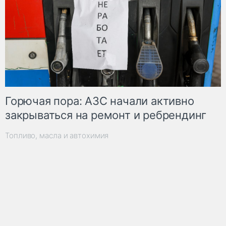
Горючая пора: АЗС начали активно
закрываться на ремонт и ребрендинг
Топливо, масла и автохимия