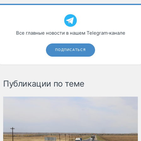
Все главные новости в нашем Telegram‑канале
ПОДПИСАТЬСЯ
Публикации по теме