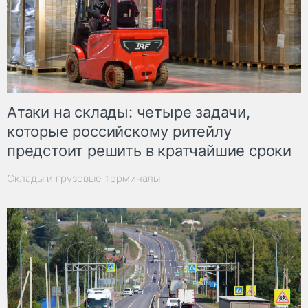
Атаки на склады: четыре задачи,
которые российскому ритейлу
предстоит решить в кратчайшие сроки
Склады и грузовые терминалы