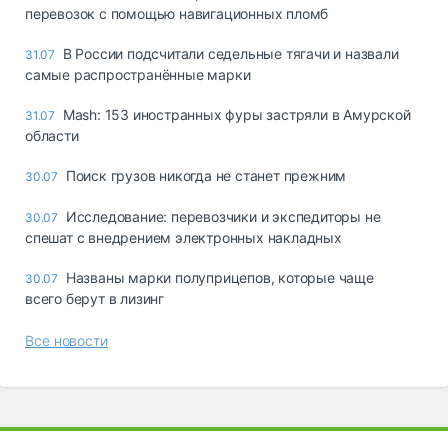
перевозок с помощью навигационных пломб
В России подсчитали седельные тягачи и назвали
31.07
самые распространённые марки
Mash: 153 иностранных фуры застряли в Амурской
31.07
области
Поиск грузов никогда не станет прежним
30.07
Исследование: перевозчики и экспедиторы не
30.07
спешат с внедрением электронных накладных
Названы марки полуприцепов, которые чаще
30.07
всего берут в лизинг
Все новости