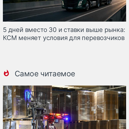
5 дней вместо 30 и ставки выше рынка:
КСМ меняет условия для перевозчиков
Самое читаемое