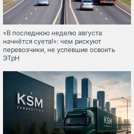
«В последнюю неделю августа
начнётся суета!»: чем рискуют
перевозчики, не успевшие освоить
ЭТрН