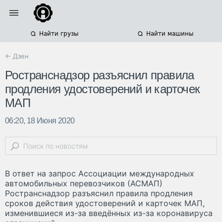
Найти грузы
Найти машины
← Дзен
Ространснадзор разъяснил правила
продления удостоверений и карточек
МАП
06:20, 18 Июня 2020
В ответ на запрос Ассоциации международных
автомобильных перевозчиков (АСМАП)
Ространснадзор разъяснил правила продления
сроков действия удостоверений и карточек МАП,
изменившиеся из-за введённых из-за коронавируса