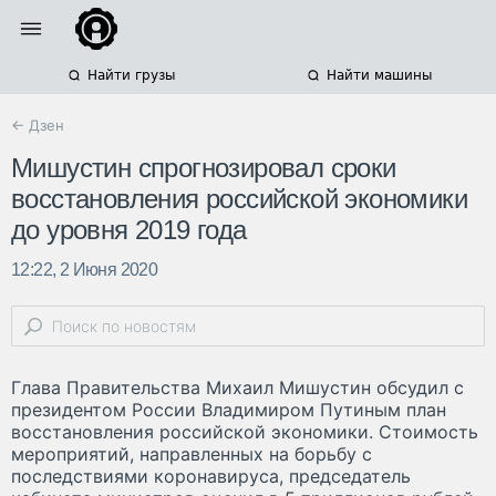
Найти грузы
Найти машины
← Дзен
Мишустин спрогнозировал сроки
восстановления российской экономики
до уровня 2019 года
12:22, 2 Июня 2020
Глава Правительства Михаил Мишустин обсудил с
президентом России Владимиром Путиным план
восстановления российской экономики. Стоимость
мероприятий, направленных на борьбу с
последствиями коронавируса, председатель