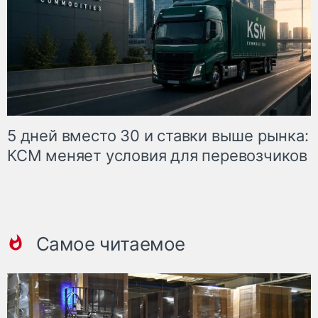
5 дней вместо 30 и ставки выше рынка:
КСМ меняет условия для перевозчиков
Самое читаемое