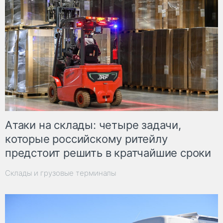
Атаки на склады: четыре задачи,
которые российскому ритейлу
предстоит решить в кратчайшие сроки
Склады и грузовые терминалы