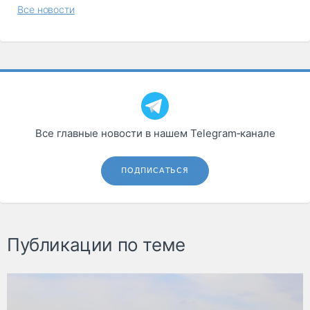
Все новости
Все главные новости в нашем Telegram‑канале
ПОДПИСАТЬСЯ
Публикации по теме