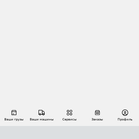
Ваши грузы
Ваши машины
Сервисы
Заказы
Профиль