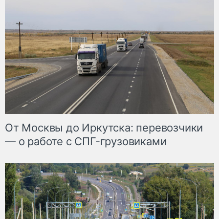
От Москвы до Иркутска: перевозчики
— о работе с СПГ-грузовиками