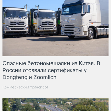
Опасные бетономешалки из Китая. В
России отозвали сертификаты у
Dongfeng и Zoomlion
Коммерческий транспорт