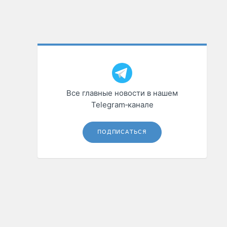
Все главные новости в нашем
Telegram‑канале
ПОДПИСАТЬСЯ