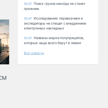
Поиск грузов никогда не станет
30.07
прежним
Исследование: перевозчики и
30.07
экспедиторы не спешат с внедрением
электронных накладных
Названы марки полуприцепов,
30.07
которые чаще всего берут в лизинг
Все новости
КСМ