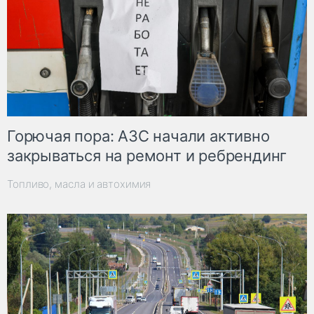
Горючая пора: АЗС начали активно
закрываться на ремонт и ребрендинг
Топливо, масла и автохимия