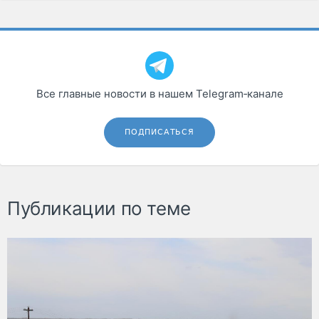
Все главные новости в нашем Telegram‑канале
ПОДПИСАТЬСЯ
Публикации по теме