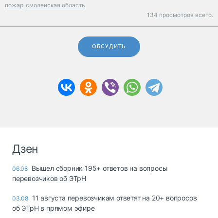
пожар
смоленская область
134 просмотров всего.
ОБСУДИТЬ
Дзен
Вышел сборник 195+ ответов на вопросы
06.08
перевозчиков об ЭТрН
11 августа перевозчикам ответят на 20+ вопросов
03.08
об ЭТрН в прямом эфире