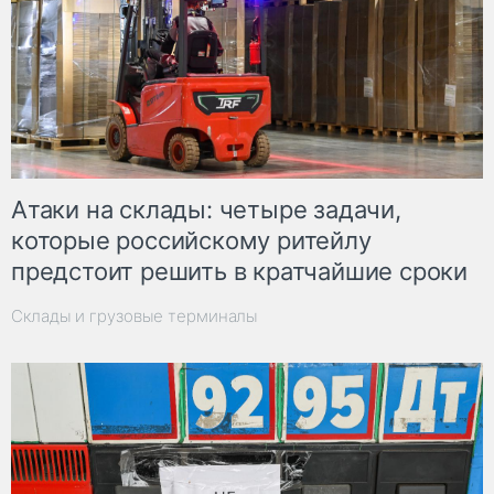
Атаки на склады: четыре задачи,
которые российскому ритейлу
предстоит решить в кратчайшие сроки
Склады и грузовые терминалы