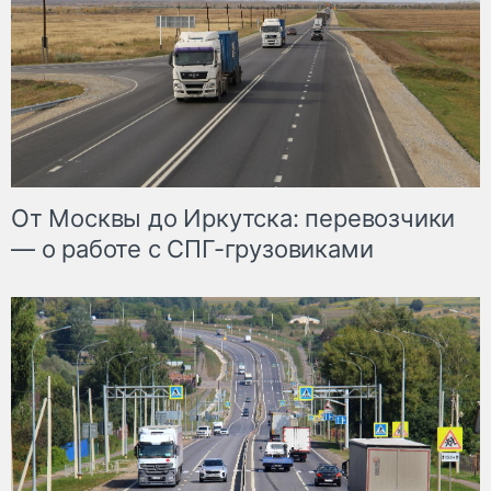
От Москвы до Иркутска: перевозчики
— о работе с СПГ-грузовиками