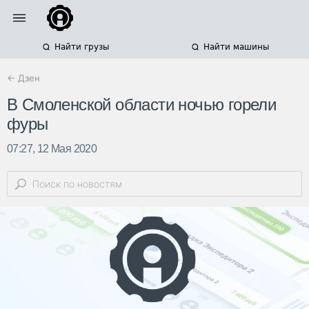
Найти грузы
Найти машины
← Дзен
В Смоленской области ночью горели
фуры
07:27, 12 Мая 2020