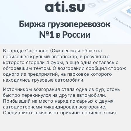
В городе Сафоново (Смоленская область)
произошел крупный автопожар, в результате
которого сгорели 4 фуры, а еще одна осталась с
обгоревшим тентом. О возгорании сообщил сторож
одного из предприятий, на парковке которого
находились грузовые автомобили.
Источником возгорания стала одна из фур; огонь
быстро перекинулся на другие автомобили.
Прибывший на место наряд пожарных с двумя
автоцистернами ликвидировал возгорание.
Специалисты выясняют причины происшествия.