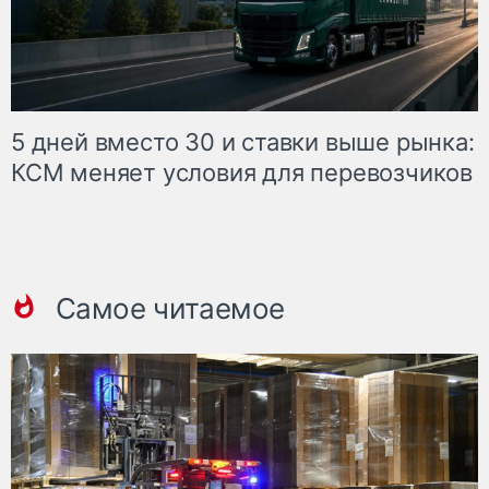
5 дней вместо 30 и ставки выше рынка:
КСМ меняет условия для перевозчиков
Самое читаемое