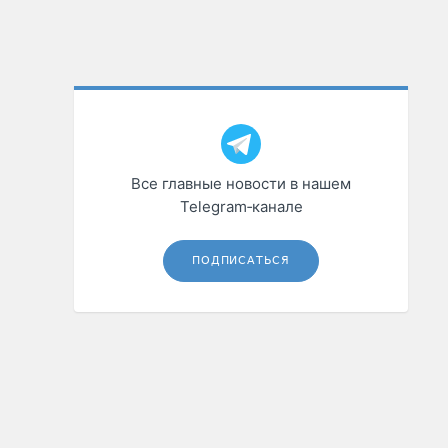
Все главные новости в нашем
Telegram‑канале
ПОДПИСАТЬСЯ