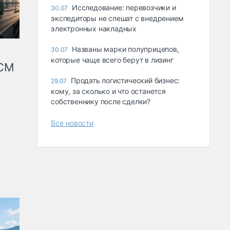
Исследование: перевозчики и
30.07
экспедиторы не спешат с внедрением
электронных накладных
Названы марки полуприцепов,
30.07
которые чаще всего берут в лизинг
КСМ
Продать логистический бизнес:
29.07
кому, за сколько и что останется
собственнику после сделки?
Все новости