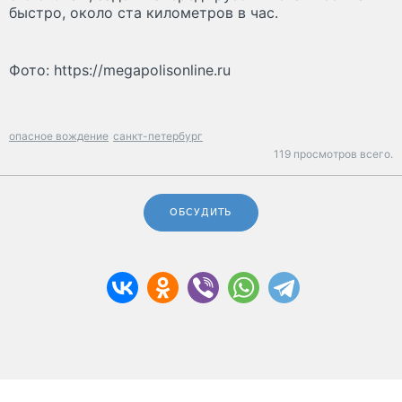
быстро, около ста километров в час.
Фото: https://megapolisonline.ru
опасное вождение
санкт-петербург
119 просмотров всего.
ОБСУДИТЬ