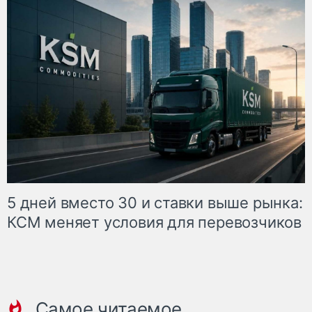
5 дней вместо 30 и ставки выше рынка:
КСМ меняет условия для перевозчиков
Самое читаемое