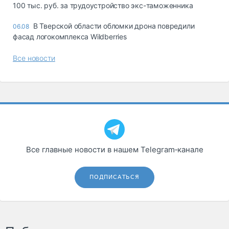
100 тыс. руб. за трудоустройство экс-таможенника
В Тверской области обломки дрона повредили
06.08
фасад логокомплекса Wildberries
Все новости
Все главные новости в нашем Telegram‑канале
ПОДПИСАТЬСЯ