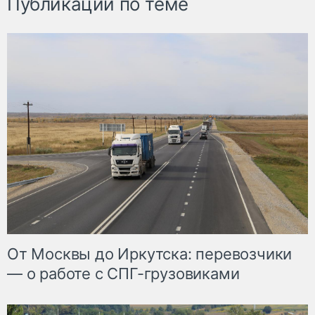
Публикации по теме
От Москвы до Иркутска: перевозчики
— о работе с СПГ-грузовиками