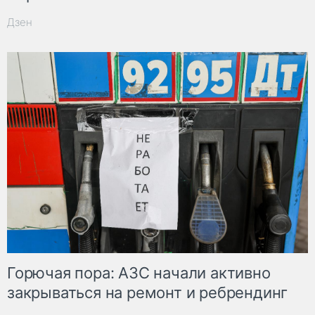
Дзен
Горючая пора: АЗС начали активно
закрываться на ремонт и ребрендинг