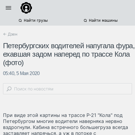
Найти грузы
Найти машины
← Дзен
Петербургских водителей напугала фура,
ехавшая задом наперед по трассе Кола
(фото)
05:40, 5 Мая 2020
При виде этой картины на трассе Р-21 "Кола" под
Петербургом многие водители наверняка нервно
вздрогнули. Кабина встречного большегруза всегда
заставляет напрячься, а уж в потоке с