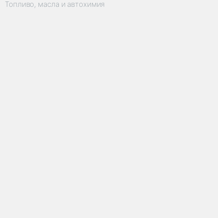
Топливо, масла и автохимия