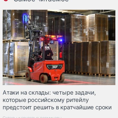
Атаки на склады: четыре задачи,
которые российскому ритейлу
предстоит решить в кратчайшие сроки
Склады и грузовые терминалы