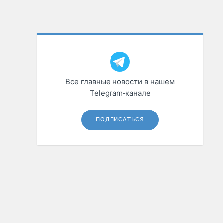
Все главные новости в нашем
Telegram‑канале
ПОДПИСАТЬСЯ