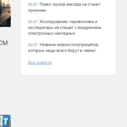
Поиск грузов никогда не станет
30.07
прежним
Исследование: перевозчики и
30.07
экспедиторы не спешат с внедрением
электронных накладных
КСМ
Названы марки полуприцепов,
30.07
которые чаще всего берут в лизинг
Все новости