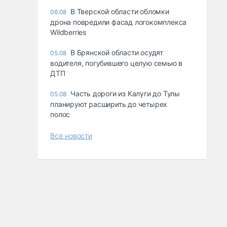
В Тверской области обломки
06.08
дрона повредили фасад логокомплекса
Wildberries
В Брянской области осудят
05.08
водителя, погубившего целую семью в
ДТП
Часть дороги из Калуги до Тулы
05.08
планируют расширить до четырех
полос
Все новости