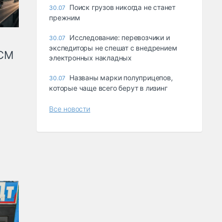
Поиск грузов никогда не станет
30.07
прежним
Исследование: перевозчики и
30.07
экспедиторы не спешат с внедрением
КСМ
электронных накладных
Названы марки полуприцепов,
30.07
которые чаще всего берут в лизинг
Все новости