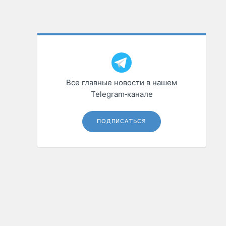
Все главные новости в нашем
Telegram‑канале
ПОДПИСАТЬСЯ