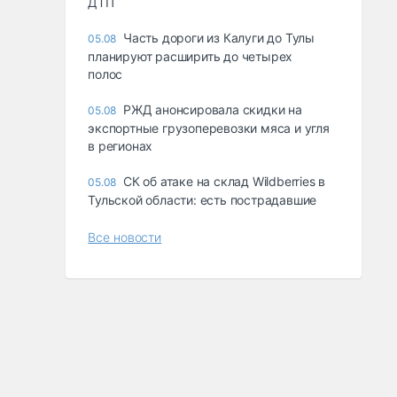
ДТП
Часть дороги из Калуги до Тулы
05.08
планируют расширить до четырех
полос
РЖД анонсировала скидки на
05.08
экспортные грузоперевозки мяса и угля
в регионах
СК об атаке на склад Wildberries в
05.08
Тульской области: есть пострадавшие
Все новости