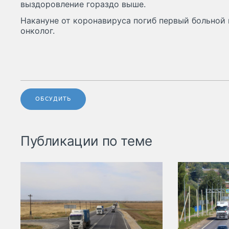
выздоровление гораздо выше.
Накануне от коронавируса погиб первый больной 
онколог.
ОБСУДИТЬ
Публикации по теме