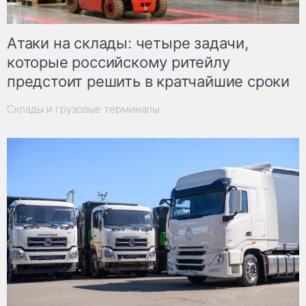
Атаки на склады: четыре задачи,
которые российскому ритейлу
предстоит решить в кратчайшие сроки
Склады и грузовые терминалы