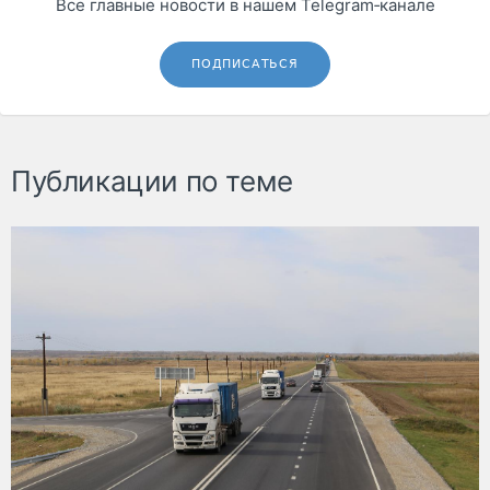
Все главные новости в нашем Telegram‑канале
ПОДПИСАТЬСЯ
Публикации по теме