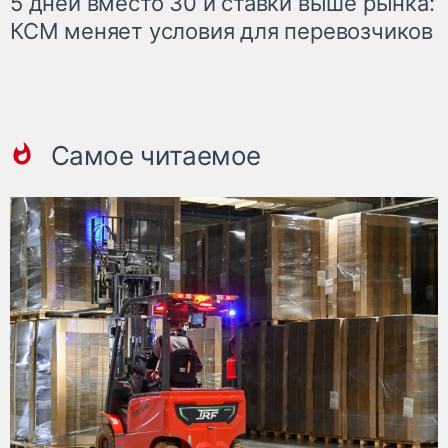
5 дней вместо 30 и ставки выше рынка:
КСМ меняет условия для перевозчиков
Самое читаемое