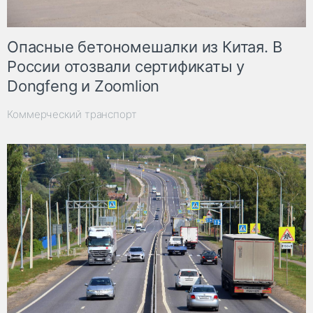
Опасные бетономешалки из Китая. В
России отозвали сертификаты у
Dongfeng и Zoomlion
Коммерческий транспорт