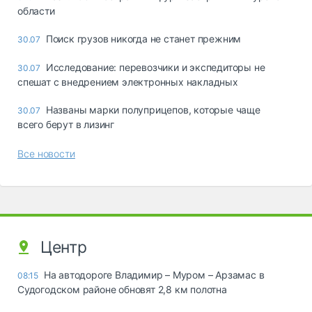
области
Поиск грузов никогда не станет прежним
30.07
Исследование: перевозчики и экспедиторы не
30.07
спешат с внедрением электронных накладных
Названы марки полуприцепов, которые чаще
30.07
всего берут в лизинг
Все новости
Центр
На автодороге Владимир – Муром – Арзамас в
08:15
Судогодском районе обновят 2,8 км полотна