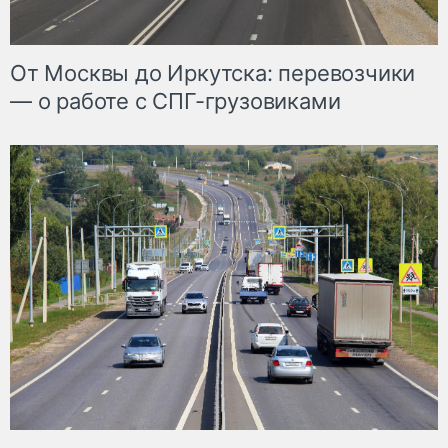
От Москвы до Иркутска: перевозчики
— о работе с СПГ-грузовиками