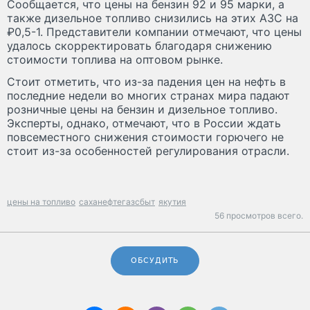
Сообщается, что цены на бензин 92 и 95 марки, а
также дизельное топливо снизились на этих АЗС на
₽0,5-1. Представители компании отмечают, что цены
удалось скорректировать благодаря снижению
стоимости топлива на оптовом рынке.
Стоит отметить, что из-за падения цен на нефть в
последние недели во многих странах мира падают
розничные цены на бензин и дизельное топливо.
Эксперты, однако, отмечают, что в России ждать
повсеместного снижения стоимости горючего не
стоит из-за особенностей регулирования отрасли.
цены на топливо
саханефтегазсбыт
якутия
56 просмотров всего.
ОБСУДИТЬ