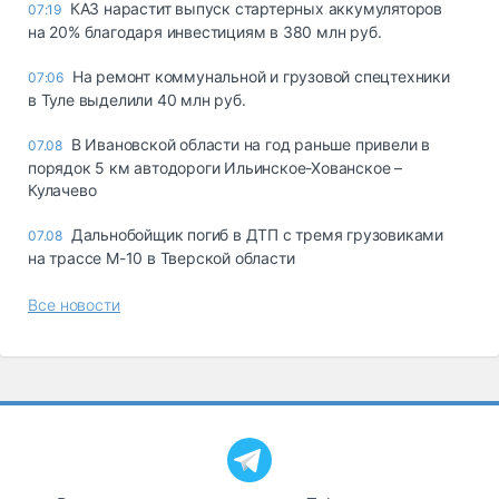
КАЗ нарастит выпуск стартерных аккумуляторов
07:19
на 20% благодаря инвестициям в 380 млн руб.
На ремонт коммунальной и грузовой спецтехники
07:06
в Туле выделили 40 млн руб.
В Ивановской области на год раньше привели в
07.08
порядок 5 км автодороги Ильинское-Хованское –
Кулачево
Дальнобойщик погиб в ДТП с тремя грузовиками
07.08
на трассе М-10 в Тверской области
Все новости