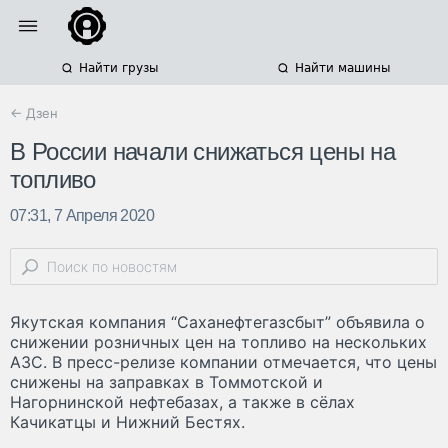
Найти грузы
Найти машины
← Дзен
В России начали снижаться цены на
топливо
07:31, 7 Апреля 2020
Якутская компания “Саханефтегазсбыт” объявила о
снижении розничных цен на топливо на нескольких
АЗС. В пресс-релизе компании отмечается, что цены
снижены на заправках в Томмотской и
Нагорнинской нефтебазах, а также в сёлах
Качикатцы и Нижний Бестях.